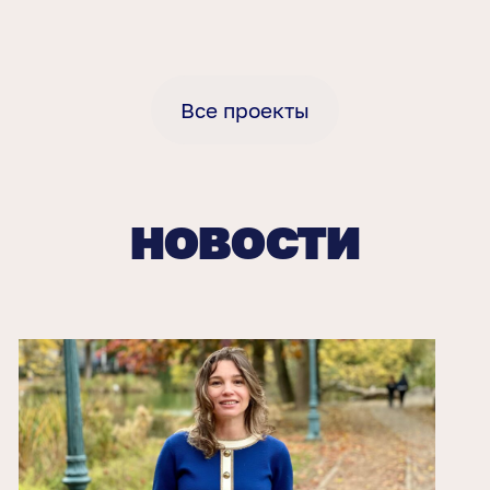
Все проекты
НОВОСТИ