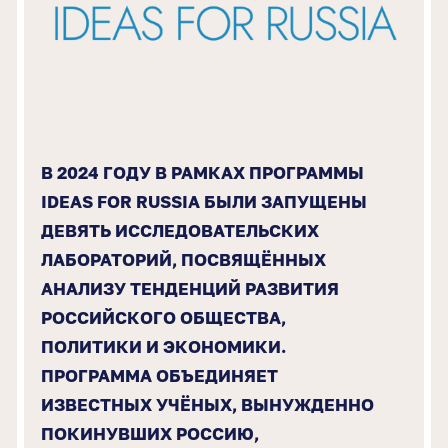
В 2024 ГОДУ В РАМКАХ ПРОГРАММЫ
IDEAS FOR RUSSIA БЫЛИ ЗАПУЩЕНЫ
ДЕВЯТЬ ИССЛЕДОВАТЕЛЬСКИХ
ЛАБОРАТОРИЙ, ПОСВЯЩЁННЫХ
АНАЛИЗУ ТЕНДЕНЦИЙ РАЗВИТИЯ
РОССИЙСКОГО ОБЩЕСТВА,
ПОЛИТИКИ И ЭКОНОМИКИ.
ПРОГРАММА ОБЪЕДИНЯЕТ
ИЗВЕСТНЫХ УЧЁНЫХ, ВЫНУЖДЕННО
ПОКИНУВШИХ РОССИЮ,