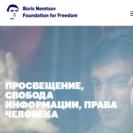
ПРОСВЕЩЕНИЕ,
СВОБОДА
ИНФОРМАЦИИ, ПРАВА
ЧЕЛОВЕКА