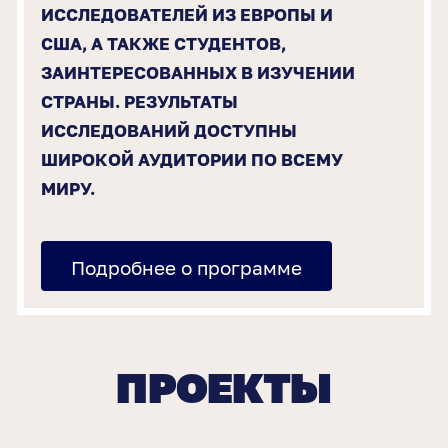
ИССЛЕДОВАТЕЛЕЙ ИЗ ЕВРОПЫ И
США, А ТАКЖЕ СТУДЕНТОВ,
ЗАИНТЕРЕСОВАННЫХ В ИЗУЧЕНИИ
СТРАНЫ. РЕЗУЛЬТАТЫ
ИССЛЕДОВАНИЙ ДОСТУПНЫ
ШИРОКОЙ АУДИТОРИИ ПО ВСЕМУ
МИРУ.
Подробнее о программе
ПРОЕКТЫ