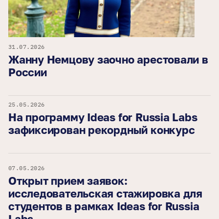
31.07.2026
Жанну Немцову заочно арестовали в
России
25.05.2026
На программу Ideas for Russia Labs
зафиксирован рекордный конкурс
07.05.2026
Открыт прием заявок:
исследовательская стажировка для
студентов в рамках Ideas for Russia
Labs