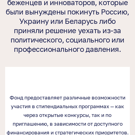
беженцев и инноваторов, которые
были вынуждены покинуть Россию,
Украину или Беларусь либо
приняли решение уехать из-за
политического, социального или
профессионального давления.
Фонд предоставляет различные возможности
участия в стипендиальных программах — как
через открытые конкурсы, так и по
приглашению, в зависимости от доступного
финансирования и стратегических приоритетов.