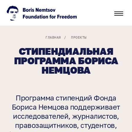
ГЛАВНАЯ
/
ПРОЕКТЫ
СТИПЕНДИАЛЬНАЯ
ПРОГРАММА БОРИСА
НЕМЦОВА
Программа стипендий Фонда
Бориса Немцова поддерживает
исследователей, журналистов,
правозащитников, студентов,