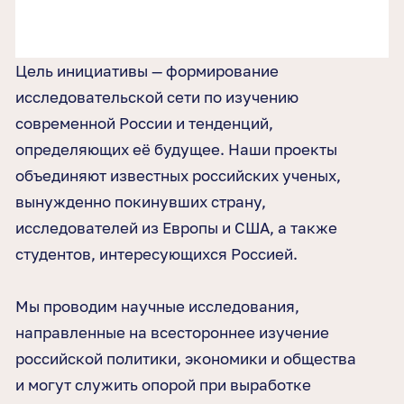
Цель инициативы — формирование
исследовательской сети по изучению
современной России и тенденций,
определяющих её будущее. Наши проекты
объединяют известных российских ученых,
вынужденно покинувших страну,
исследователей из Европы и США, а также
студентов, интересующихся Россией.
Мы проводим научные исследования,
направленные на всестороннее изучение
российской политики, экономики и общества
и могут служить опорой при выработке