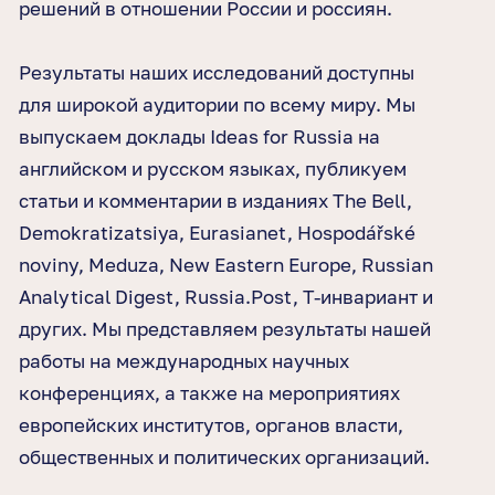
решений в отношении России и россиян.
Результаты наших исследований доступны
для широкой аудитории по всему миру. Мы
выпускаем доклады Ideas for Russia на
английском и русском языках, публикуем
статьи и комментарии в изданиях The Bell,
Demokratizatsiya, Eurasianet, Hospodářské
noviny, Meduza, New Eastern Europe, Russian
Analytical Digest, Russia.Post, Т-инвариант и
других. Мы представляем результаты нашей
работы на международных научных
конференциях, а также на мероприятиях
европейских институтов, органов власти,
общественных и политических организаций.