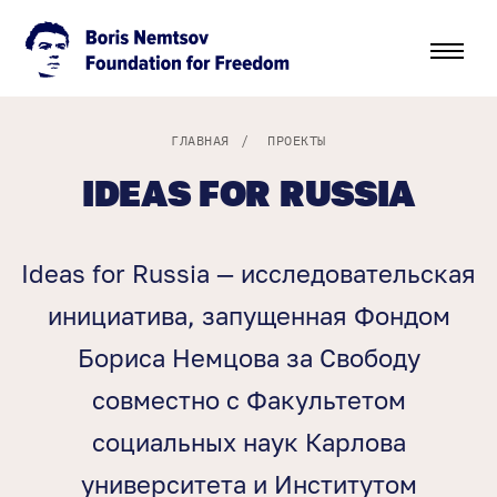
ГЛАВНАЯ
/
ПРОЕКТЫ
IDEAS FOR RUSSIA
Ideas for Russia — исследовательская
инициатива, запущенная Фондом
Бориса Немцова за Свободу
совместно с Факультетом
социальных наук Карлова
университета и Институтом