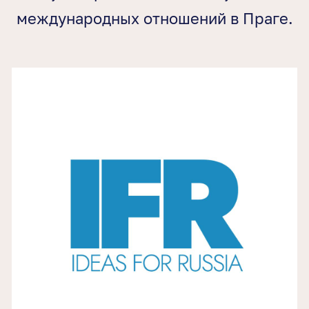
международных отношений в Праге.