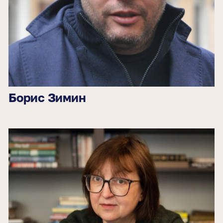
Борис Зимин