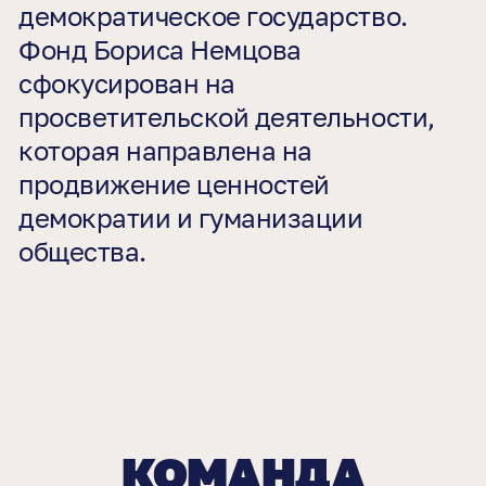
демократическое государство.
Фонд Бориса Немцова
сфокусирован на
просветительской деятельности,
которая направлена на
продвижение ценностей
демократии и гуманизации
общества.
КОМАНДА