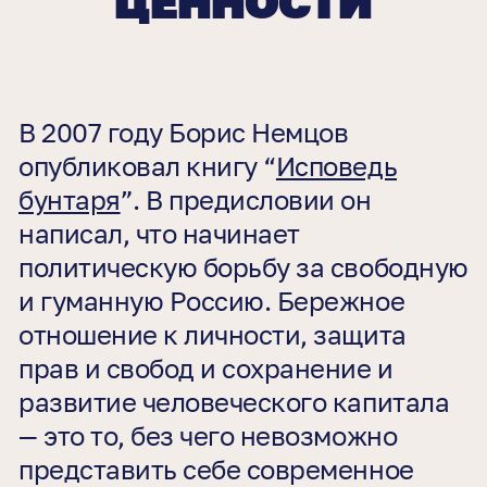
ЦЕННОСТИ
В 2007 году Борис Немцов
опубликовал книгу “
Исповедь
бунтаря
”. В предисловии он
написал, что начинает
политическую борьбу за свободную
и гуманную Россию. Бережное
отношение к личности, защита
прав и свобод и сохранение и
развитие человеческого капитала
— это то, без чего невозможно
представить себе современное