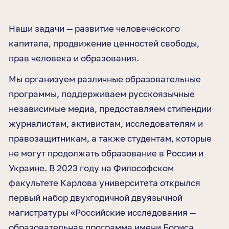
Наши задачи — развитие человеческого
капитала, продвижение ценностей свободы,
прав человека и образования.
Мы организуем различные образовательные
программы, поддерживаем русскоязычные
независимые медиа, предоставляем стипендии
журналистам, активистам, исследователям и
правозащитникам, а также студентам, которые
не могут продолжать образование в России и
Украине. В 2023 году на Философском
факультете Карлова университета открылся
первый набор двухгодичной двуязычной
магистратуры
«Российские исследования —
образовательная программа имени Бориса