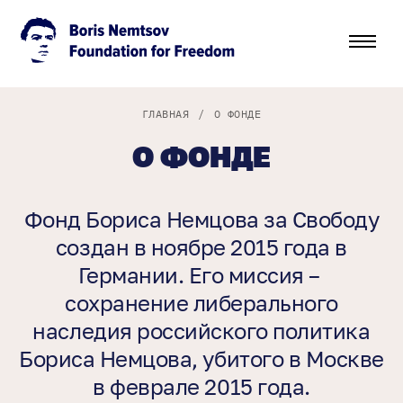
ГЛАВНАЯ
/
О ФОНДЕ
О ФОНДЕ
Фонд Бориса Немцова за Свободу
создан в ноябре 2015 года в
Германии. Его миссия –
сохранение либерального
наследия российского политика
Бориса Немцова, убитого в Москве
в феврале 2015 года.