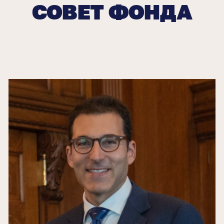
СОВЕТ ФОНДА