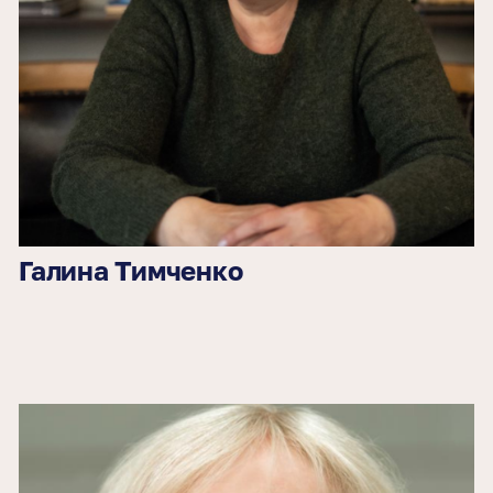
Галина Тимченко