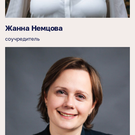
Жанна Немцова
соучредитель