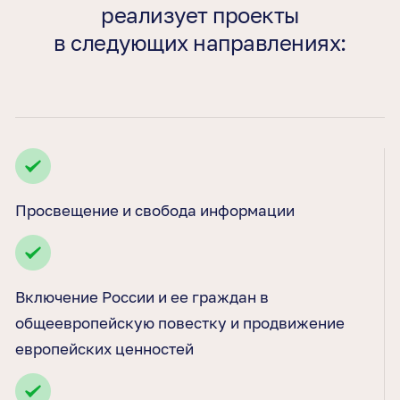
реализует проекты
в следующих направлениях:
Просвещение и свобода информации
Включение России и ее граждан в
общеевропейскую повестку и продвижение
европейских ценностей