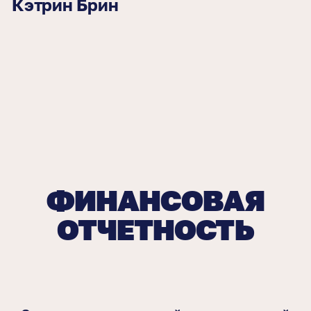
Кэтрин Брин
ФИНАНСОВАЯ
ОТЧЕТНОСТЬ