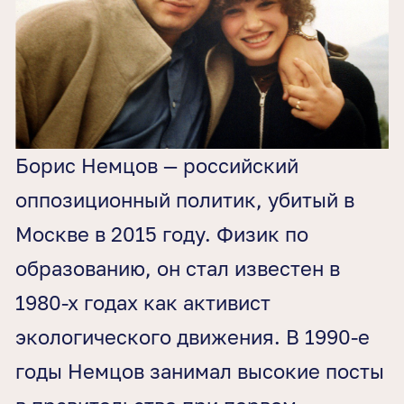
Борис Немцов — российский
оппозиционный политик, убитый в
Москве в 2015 году. Физик по
образованию, он стал известен в
1980-х годах как активист
экологического движения. В 1990-е
годы Немцов занимал высокие посты