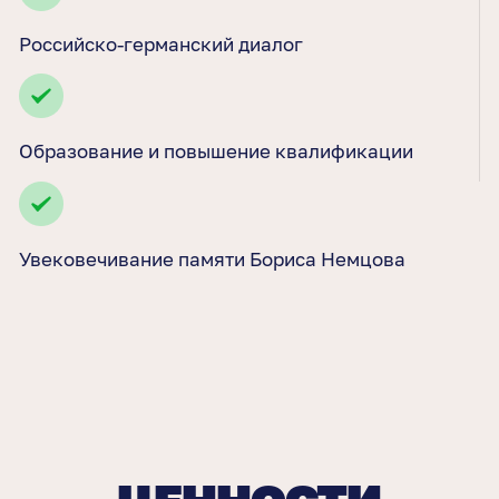
Российско-германский диалог
Образование и повышение квалификации
Увековечивание памяти Бориса Немцова