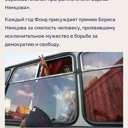
Немцова»
.
Каждый год Фонд присуждает премию Бориса
Немцова за смелость человеку, проявившему
исключительное мужество в борьбе за
демократию и свободу.