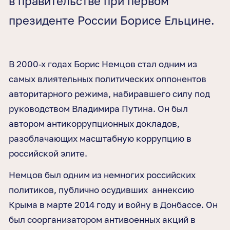
в правительстве при первом
президенте России Борисе Ельцине.
В 2000-х годах Борис Немцов стал одним из
самых влиятельных политических оппонентов
авторитарного режима, набиравшего силу под
руководством Владимира Путина. Он был
автором антикоррупционных докладов,
разоблачающих масштабную коррупцию в
российской элите.
Немцов был одним из немногих российских
политиков, публично осудивших аннексию
Крыма в марте 2014 году и войну в Донбассе. Он
был соорганизатором антивоенных акций в