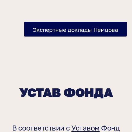
Экспертные доклады Немцова
УСТАВ ФОНДА
В соответствии с
Уставом
Фонд