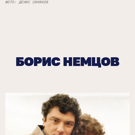
ФОТО: ДЕНИС СИНЯКОВ
БОРИС НЕМЦОВ