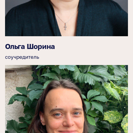
Ольга Шорина
соучредитель