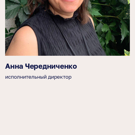
Анна Чередниченко
исполнительный директор