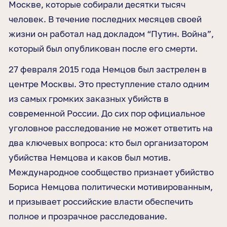
Москве, которые собирали десятки тысяч
человек. В течение последних месяцев своей
жизни он работал над докладом “
Путин. Война
”,
который был опубликован после его смерти.
27 февраля 2015 года Немцов был застрелен в
центре Москвы. Это преступление стало одним
из самых громких заказных убийств в
современной России. До сих пор официальное
уголовное расследование не может ответить на
два ключевых вопроса: кто был организатором
убийства Немцова и каков был мотив.
Международное сообщество признает убийство
Бориса Немцова политически мотивированным,
и призывает российские власти обеспечить
полное и прозрачное расследование.