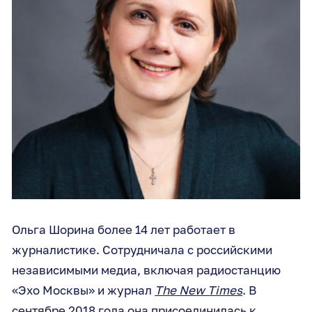
Ольга Шорина более 14 лет работает в
журналистике. Сотрудничала с российскими
независимыми медиа, включая радиостанцию
«Эхо Москвы» и журнал
The New Times
. В
сентябре 2018 года она присоединилась к