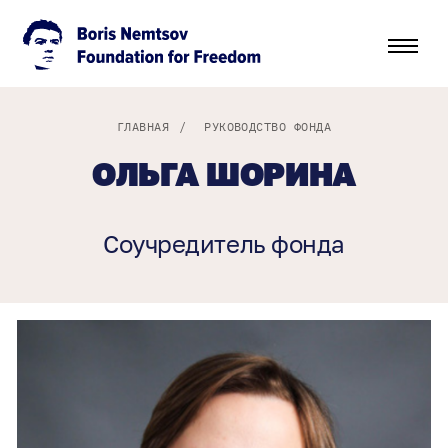
ГЛАВНАЯ
/
РУКОВОДСТВО ФОНДА
ОЛЬГА ШОРИНА
Соучредитель фонда