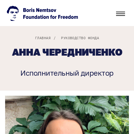
ГЛАВНАЯ
/
РУКОВОДСТВО ФОНДА
АННА ЧЕРЕДНИЧЕНКО
Исполнительный директор