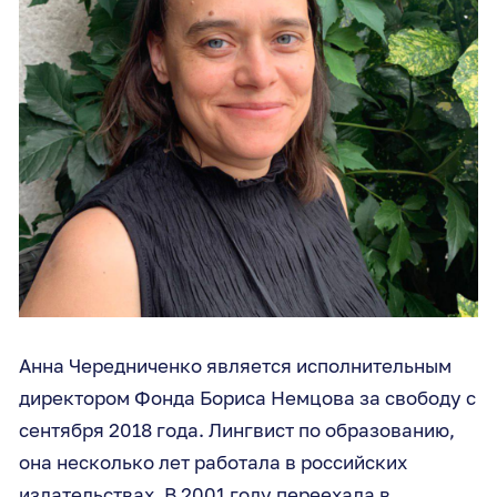
Анна Чередниченко является исполнительным
директором Фонда Бориса Немцова за свободу с
сентября 2018 года. Лингвист по образованию,
она несколько лет работала в российских
издательствах. В 2001 году переехала в