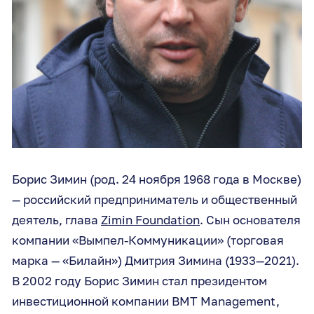
Борис Зимин (род. 24 ноября 1968 года в Москве)
— российский предприниматель и общественный
деятель, глава
Zimin Foundation
. Сын основателя
компании «Вымпел-Коммуникации» (торговая
марка — «Билайн») Дмитрия Зимина (1933—2021).
В 2002 году Борис Зимин стал президентом
инвестиционной компании BMT Management,