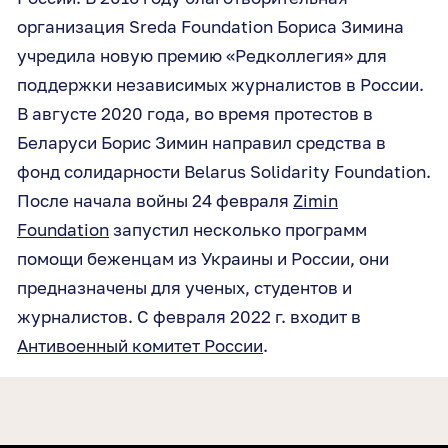
организация Sreda Foundation Бориса Зимина
учредила новую премию «Редколлегия» для
поддержки независимых журналистов в России.
В августе 2020 года, во время протестов в
Беларуси Борис Зимин направил средства в
фонд солидарности Belarus Solidarity Foundation.
После начала войны 24 февраля
Zimin
Foundation
запустил несколько программ
помощи беженцам из Украины и России, они
предназначены для ученых, студентов и
журналистов. С февраля 2022 г. входит в
Антивоенный комитет России
.