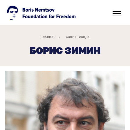
ГЛАВНАЯ
/
СОВЕТ ФОНДА
БОРИС ЗИМИН