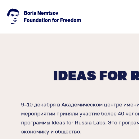
IDEAS FOR 
9–10 декабря в Академическом центре имени 
мероприятии приняли участие более 40 чело
программы
Ideas for Russia Labs
. Это прогр
экономику и общество.