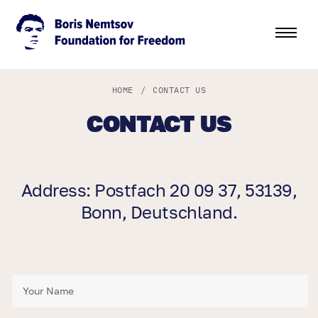
HOME
/
CONTACT US
CONTACT US
Address: Postfach 20 09 37, 53139,
Bonn, Deutschland.