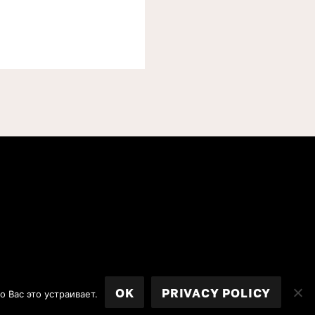
OK
PRIVACY POLICY
 Вас это устраивает.