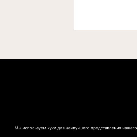
Мы используем куки для наилучшего представления нашего с