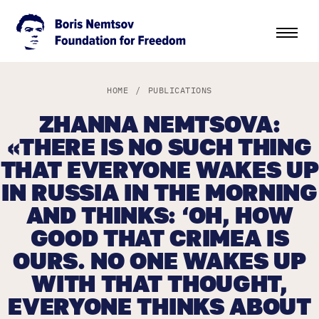
HOME
/
PUBLICATIONS
ZHANNA NEMTSOVA:
«THERE IS NO SUCH THING
THAT EVERYONE WAKES UP
IN RUSSIA IN THE MORNING
AND THINKS: ‘OH, HOW
GOOD THAT CRIMEA IS
OURS. NO ONE WAKES UP
WITH THAT THOUGHT,
EVERYONE THINKS ABOUT