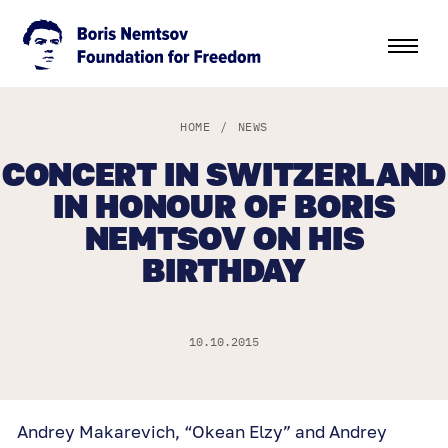
HOME
/
NEWS
CONCERT IN SWITZERLAND
IN HONOUR OF BORIS
NEMTSOV ON HIS
BIRTHDAY
10.10.2015
Andrey Makarevich, “Okean Elzy” and Andrey