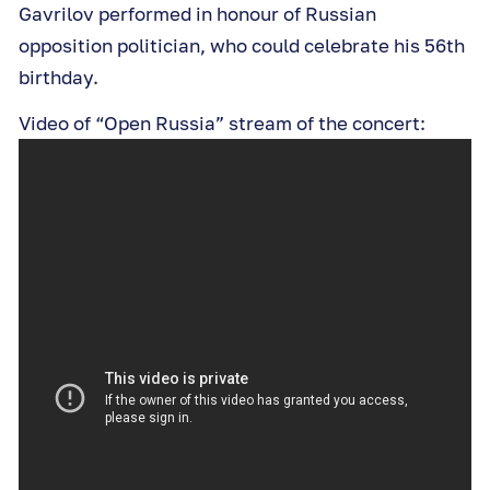
Gavrilov performed in honour of Russian
opposition politician, who could celebrate his 56th
birthday.
Video of “Open Russia” stream of the concert: