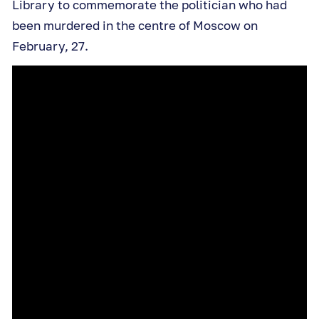
Library to commemorate the politician who had
been murdered in the centre of Moscow on
February, 27.