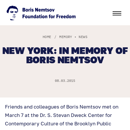
HOME
/
MEMORY
•
NEWS
NEW YORK: IN MEMORY OF
BORIS NEMTSOV
08.03.2015
Friends and colleagues of Boris Nemtsov met on
March 7 at the Dr. S. Stevan Dweck Center for
Contemporary Culture of the Brooklyn Public