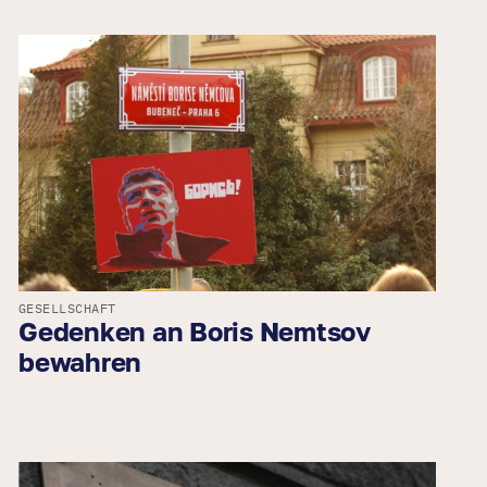
GESELLSCHAFT
Gedenken an Boris Nemtsov
bewahren