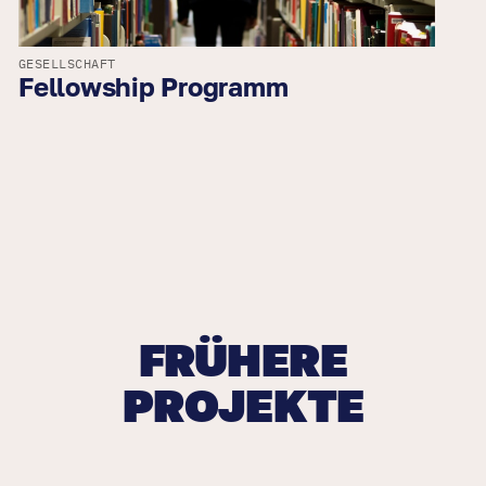
GESELLSCHAFT
Fellowship Programm
FRÜHERE
PROJEKTE