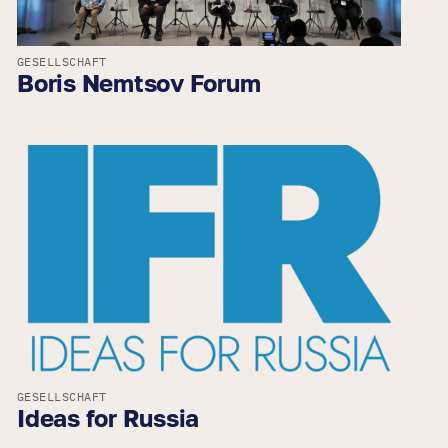
GESELLSCHAFT
Boris Nemtsov Forum
GESELLSCHAFT
Ideas for Russia