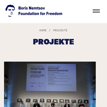
HOME
/
PROJEKTE
PROJEKTE