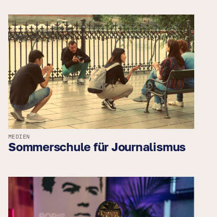
MEDIEN
Sommerschule für Journalismus