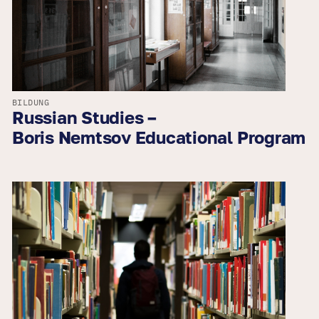
BILDUNG
Russian Studies –
Boris Nemtsov Educational Program