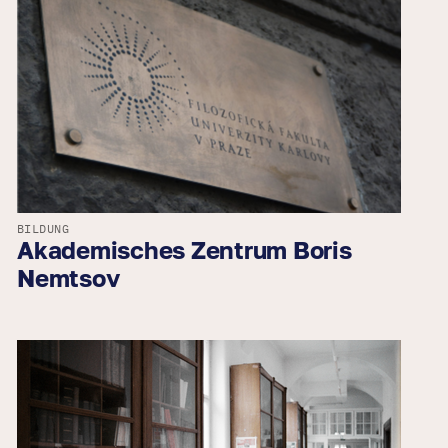
BILDUNG
Akademisches Zentrum Boris
Nemtsov