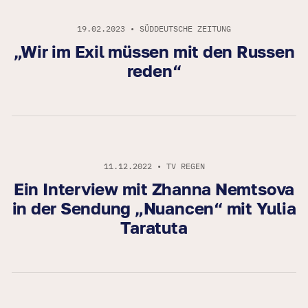
19.02.2023 • SÜDDEUTSCHE ZEITUNG
„Wir im Exil müssen mit den Russen
reden“
11.12.2022 • TV REGEN
Ein Interview mit Zhanna Nemtsova
in der Sendung „Nuancen“ mit Yulia
Taratuta