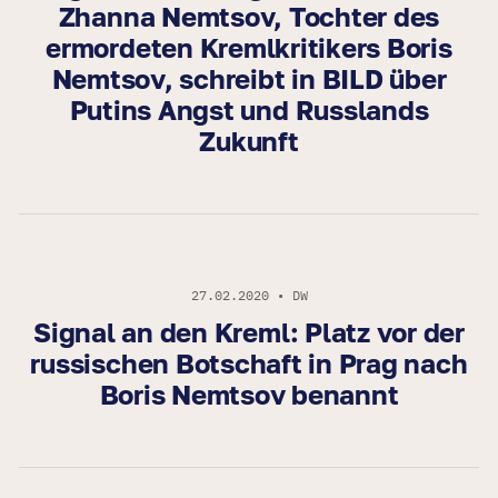
Zhanna Nemtsov, Tochter des
ermordeten Kremlkritikers Boris
Nemtsov, schreibt in BILD über
Putins Angst und Russlands
Zukunft
27.02.2020 • DW
Signal an den Kreml: Platz vor der
russischen Botschaft in Prag nach
Boris Nemtsov benannt