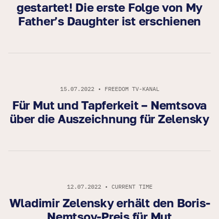
gestartet! Die erste Folge von My
Father’s Daughter ist erschienen
15.07.2022 • FREEDOM TV-KANAL
Für Mut und Tapferkeit – Nemtsova
über die Auszeichnung für Zelensky
12.07.2022 • CURRENT TIME
Wladimir Zelensky erhält den Boris-
Nemtsov-Preis für Mut