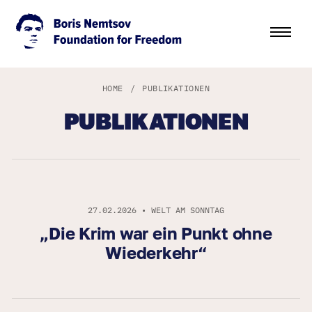
HOME
/
PUBLIKATIONEN
PUBLIKATIONEN
27.02.2026 • WELT AM SONNTAG
„Die Krim war ein Punkt ohne
Wiederkehr“