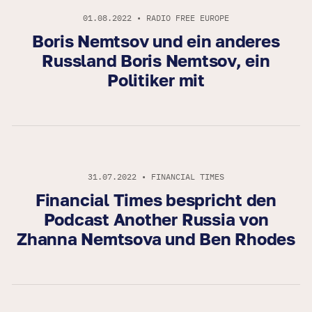
01.08.2022 • RADIO FREE EUROPE
Boris Nemtsov und ein anderes
Russland Boris Nemtsov, ein
Politiker mit
31.07.2022 • FINANCIAL TIMES
Financial Times bespricht den
Podcast Another Russia von
Zhanna Nemtsova und Ben Rhodes