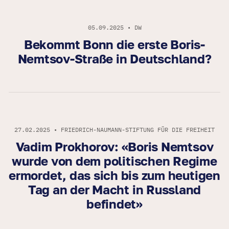
05.09.2025 • DW
Bekommt Bonn die erste Boris-
Nemtsov-Straße in Deutschland?
27.02.2025 • FRIEDRICH-NAUMANN-STIFTUNG FÜR DIE FREIHEIT
Vadim Prokhorov: «Boris Nemtsov
wurde von dem politischen Regime
ermordet, das sich bis zum heutigen
Tag an der Macht in Russland
befindet»