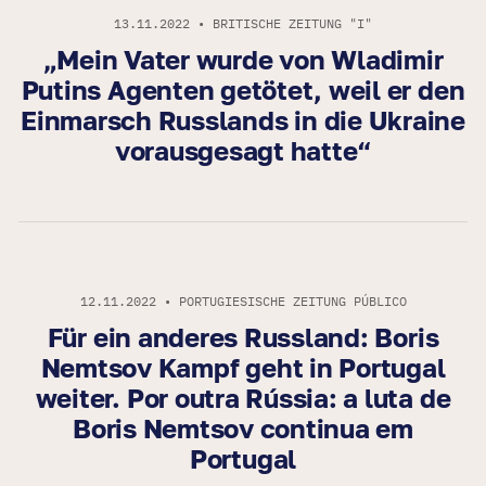
13.11.2022 • BRITISCHE ZEITUNG "I"
„Mein Vater wurde von Wladimir
Putins Agenten getötet, weil er den
Einmarsch Russlands in die Ukraine
vorausgesagt hatte“
12.11.2022 • PORTUGIESISCHE ZEITUNG PÚBLICO
Für ein anderes Russland: Boris
Nemtsov Kampf geht in Portugal
weiter. Por outra Rússia: a luta de
Boris Nemtsov continua em
Portugal