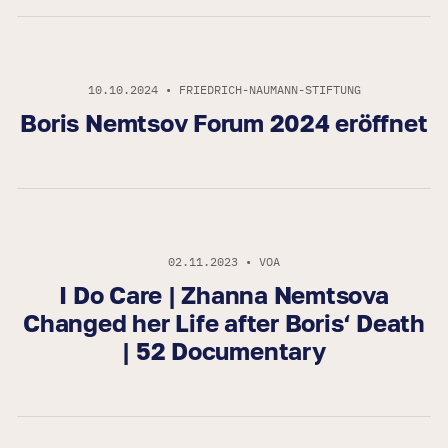
10.10.2024 • FRIEDRICH-NAUMANN-STIFTUNG
Boris Nemtsov Forum 2024 eröffnet
02.11.2023 • VOA
I Do Care | Zhanna Nemtsova
Changed her Life after Boris‘ Death
| 52 Documentary