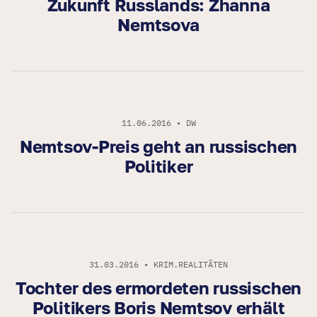
Zukunft Russlands: Zhanna
Nemtsova
11.06.2016 • DW
Nemtsov-Preis geht an russischen
Politiker
31.03.2016 • KRIM.REALITÄTEN
Tochter des ermordeten russischen
Politikers Boris Nemtsov erhält