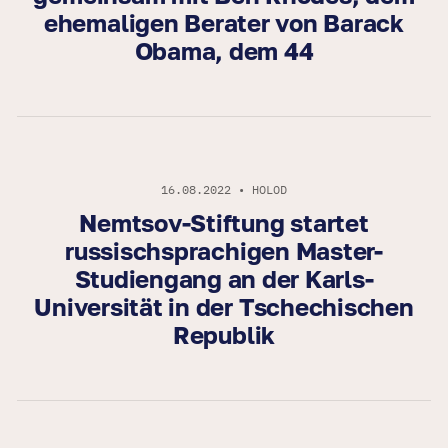
ehemaligen Berater von Barack
Obama, dem 44
16.08.2022 • HOLOD
Nemtsov-Stiftung startet
russischsprachigen Master-
Studiengang an der Karls-
Universität in der Tschechischen
Republik