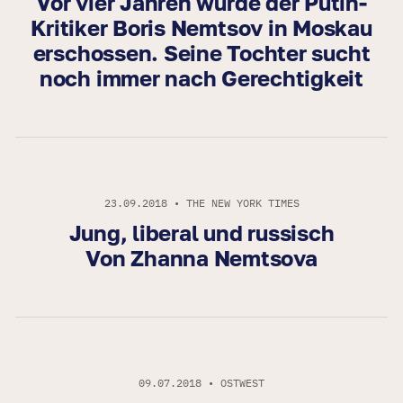
Vor vier Jahren wurde der Putin-
Kritiker Boris Nemtsov in Moskau
erschossen. Seine Tochter sucht
noch immer nach Gerechtigkeit
23.09.2018 • THE NEW YORK TIMES
Jung, liberal und russisch
Von Zhanna Nemtsova
09.07.2018 • OSTWEST