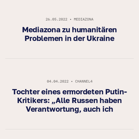
26.05.2022 • MEDIAZONA
Mediazona zu humanitären
Problemen in der Ukraine
04.04.2022 • CHANNEL4
Tochter eines ermordeten Putin-
Kritikers: „Alle Russen haben
Verantwortung, auch ich