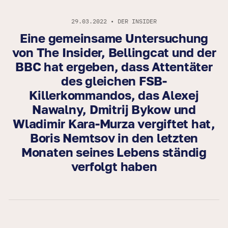
29.03.2022 • DER INSIDER
Eine gemeinsame Untersuchung
von The Insider, Bellingcat und der
BBC hat ergeben, dass Attentäter
des gleichen FSB-
Killerkommandos, das Alexej
Nawalny, Dmitrij Bykow und
Wladimir Kara-Murza vergiftet hat,
Boris Nemtsov in den letzten
Monaten seines Lebens ständig
verfolgt haben