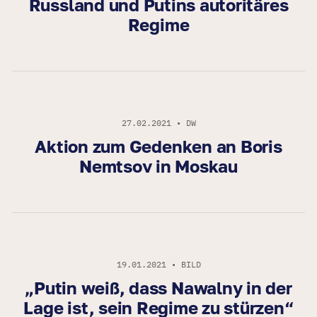
Russland und Putins autoritäres
Regime
27.02.2021 • DW
Aktion zum Gedenken an Boris
Nemtsov in Moskau
19.01.2021 • BILD‎
„Putin weiß, dass Nawalny in der
Lage ist, sein Regime zu stürzen“