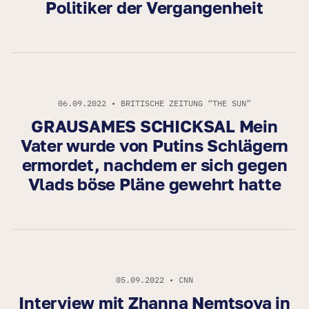
Politiker der Vergangenheit
06.09.2022 • BRITISCHE ZEITUNG “THE SUN”
GRAUSAMES SCHICKSAL Mein
Vater wurde von Putins Schlägern
ermordet, nachdem er sich gegen
Vlads böse Pläne gewehrt hatte
05.09.2022 • CNN
Interview mit Zhanna Nemtsova in