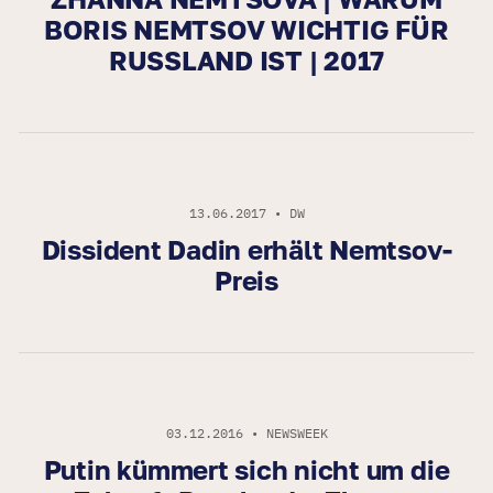
BORIS NEMTSOV WICHTIG FÜR
RUSSLAND IST | 2017
13.06.2017 • DW
Dissident Dadin erhält Nemtsov-
Preis
03.12.2016 • NEWSWEEK
Putin kümmert sich nicht um die