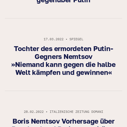
17.03.2022 • SPIEGEL
Tochter des ermordeten Putin-
Gegners Nemtsov
»Niemand kann gegen die halbe
Welt kämpfen und gewinnen«
28.02.2022 • ITALIENISCHE ZEITUNG DOMANI
Boris Nemtsov Vorhersage über