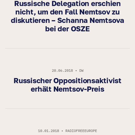
Russische Delegation erschien
nicht, um den Fall Nemtsov zu
diskutieren – Schanna Nemtsova
bei der OSZE
20.06.2018 • DW
Russischer Oppositionsaktivist
erhält Nemtsov-Preis
10.01.2018 • RADIOFREEEUROPE