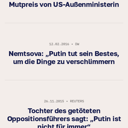
Mutpreis von US-Außenministerin
12.02.2016 • DW
Nemtsova: „Putin tut sein Bestes,
um die Dinge zu verschlimmern
26.11.2015 • REUTERS
Tochter des getöteten
Oppositionsführers sagt: „Putin ist
nicht für immer“