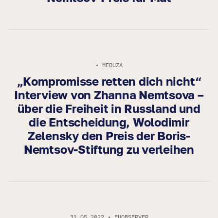
• MEDUZA
„Kompromisse retten dich nicht“
Interview von Zhanna Nemtsova –
über die Freiheit in Russland und
die Entscheidung, Wolodimir
Zelensky den Preis der Boris-
Nemtsov-Stiftung zu verleihen
31.05.2022 • EUOBSERVER