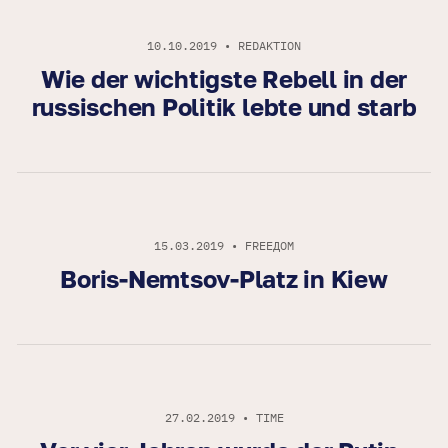
10.10.2019 • REDAKTION
Wie der wichtigste Rebell in der
russischen Politik lebte und starb
15.03.2019 • FREEДОМ
Boris-Nemtsov-Platz in Kiew
27.02.2019 • TIME