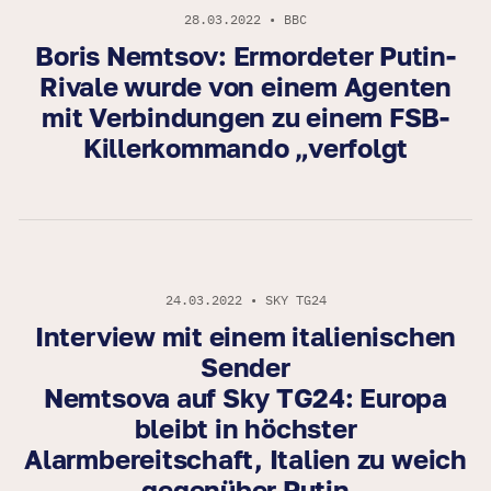
28.03.2022 • BBC
Boris Nemtsov: Ermordeter Putin-
Rivale wurde von einem Agenten
mit Verbindungen zu einem FSB-
Killerkommando „verfolgt
24.03.2022 • SKY TG24
Interview mit einem italienischen
Sender
Nemtsova auf Sky TG24: Europa
bleibt in höchster
Alarmbereitschaft, Italien zu weich
gegenüber Putin