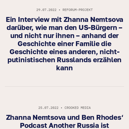
29.07.2022 • REFORUM-PROJEKT
Ein Interview mit Zhanna Nemtsova
darüber, wie man den US-Bürgern –
und nicht nur ihnen – anhand der
Geschichte einer Familie die
Geschichte eines anderen, nicht-
putinistischen Russlands erzählen
kann
25.07.2022 • CROOKED MEDIA
Zhanna Nemtsova und Ben Rhodes‘
Podcast Another Russia ist