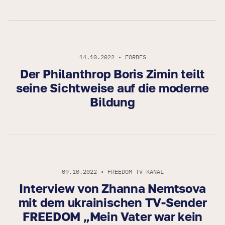
14.10.2022 • FORBES
Der Philanthrop Boris Zimin teilt
seine Sichtweise auf die moderne
Bildung
09.10.2022 • FREEDOM TV-KANAL
Interview von Zhanna Nemtsova
mit dem ukrainischen TV-Sender
FREEDOM „Mein Vater war kein