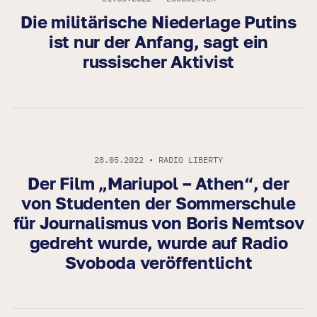
Die militärische Niederlage Putins
ist nur der Anfang, sagt ein
russischer Aktivist
28.05.2022 • RADIO LIBERTY
Der Film „Mariupol – Athen“, der
von Studenten der Sommerschule
für Journalismus von Boris Nemtsov
gedreht wurde, wurde auf Radio
Svoboda veröffentlicht