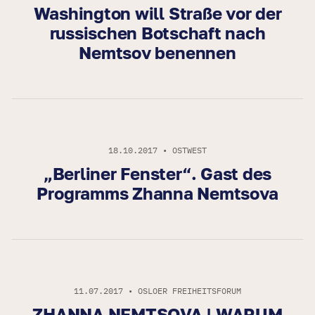
Washington will Straße vor der
russischen Botschaft nach
Nemtsov benennen
18.10.2017 • OSTWEST
„Berliner Fenster“. Gast des
Programms Zhanna Nemtsova
11.07.2017 • OSLOER FREIHEITSFORUM
ZHANNA NEMTSOVA | WARUM