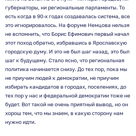
губернаторы, ни региональные парламенты. То
есть когда в 90-х годах создавалась система, все
это игнорировалось. На форуме Немцова нельзя
не вспомнить, что Борис Ефимович первый начал
этот поход обратно, избравшись в Ярославскую
городскую думу. И это не был шаг назад, это был
шаг к будущему. Стало ясно, что региональная
политика начинается снизу. До тех пор, пока мы
не приучим людей к демократии, не приучим
избирать кандидатов в городах, поселениях, до
тех пор у нас и федеральной демократии тоже не
будет. Вот такой не очень приятный вывод, но он
хорош тем, что мы знаем, в какую сторону нам
нужно идти.