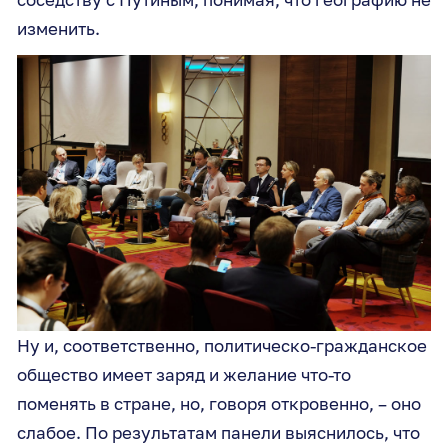
изменить.
Ну и, соответственно, политическо-гражданское
общество имеет заряд и желание что-то
поменять в стране, но, говоря откровенно, – оно
слабое. По результатам панели выяснилось, что