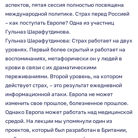
аспектов, пятая сессия полностью посвящена
международной политике. Страх перед Россией
– как поступать Европе? Одна из участниц
Гульназ Шарафутдинова.
Гульназ Шарафутдинова: Страх работает на двух
уровнях. Первый более скрытый и работает на
воспоминаниях, метафорически он у людей в
крови в связи с их драматическими
переживаниями. Второй уровень, на котором
действует страх, – это результат ежедневной
информационной атаки. Европа не может
изменить свое прошлое, болезненное прошлое.
Однако Европа может работать над медицинской
средой. На лекции мы упомянули один из
проектов, который был разработан в Британии,