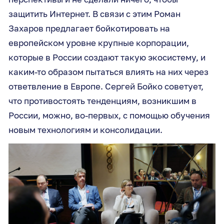
защитить Интернет. В связи с этим Роман
Захаров предлагает бойкотировать на
европейском уровне крупные корпорации,
которые в России создают такую экосистему, и
каким-то образом пытаться влиять на них через
ответвление в Европе. Сергей Бойко советует,
что противостоять тенденциям, возникшим в
России, можно, во-первых, с помощью обучения
новым технологиям и консолидации.