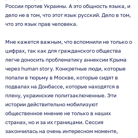
России против Украины. А это общность языка, и
дело не в том, что этот язык русский. Дело в том,
что это язык прав человека.
Мне кажется важным, что вспомнили не только о
цифрах, так как для гражданского общества
легче доносить проблематику аннексии Крыма
через human story. Конкретные люди, которые
попали в тюрьму в Москве, которые сидят в
подвалах на Донбассе, которые находятся в
плену, украинские политзаключенные. Эти
истории действительно мобилизуют
общественное мнение не только в наших
странах, но и за их границами. Сессия
закончилась на очень интересном моменте,