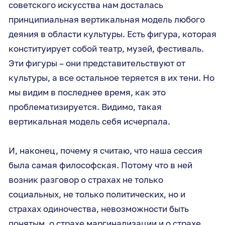
советского искусства нам досталась
принципиальная вертикальная модель любого
деяния в области культуры. Есть фигура, которая
конституирует собой театр, музей, фестиваль.
Эти фигуры – они представительствуют от
культуры, а все остальное теряется в их тени. Но
мы видим в последнее время, как это
проблематизируется. Видимо, такая
вертикальная модель себя исчерпала.
И, наконец, почему я считаю, что наша сессия
была самая философская. Потому что в ней
возник разговор о страхах не только
социальных, не только политических, но и
страхах одиночества, невозможности быть
понятым, о страхе маргинализации и о страхе