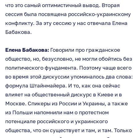
что это самый оптимистичный вывод. Вторая
сессия была посвящена российско-украинскому
конфликту. За эту сессию у нас отвечала Елена
Бабакова.
Елена Бабакова:
Говорили про гражданское
общество, но, безусловно, не могли обойтись без
политического фундамента. Поэтому чаще всего
во время этой дискуссии упоминалось два слова:
формула Штайнмайера. И то, как она сейчас
влияет на общественный дискурс в Киеве и в
Москве. Спикеры из России и Украины, а также
из Польши напомнили нам о протестном
потенциале российского и украинского
общества, что он существует и там, и там. Только