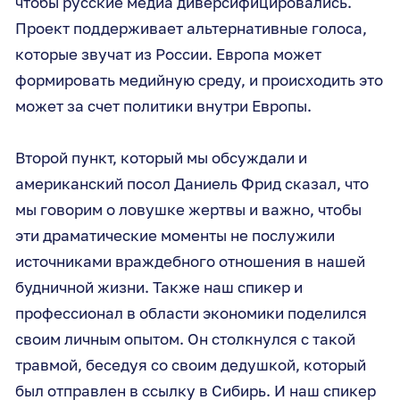
чтобы русские медиа диверсифицировались.
Проект поддерживает альтернативные голоса,
которые звучат из России. Европа может
формировать медийную среду, и происходить это
может за счет политики внутри Европы.
Второй пункт, который мы обсуждали и
американский посол Даниель Фрид сказал, что
мы говорим о ловушке жертвы и важно, чтобы
эти драматические моменты не послужили
источниками враждебного отношения в нашей
будничной жизни. Также наш спикер и
профессионал в области экономики поделился
своим личным опытом. Он столкнулся с такой
травмой, беседуя со своим дедушкой, который
был отправлен в ссылку в Сибирь. И наш спикер