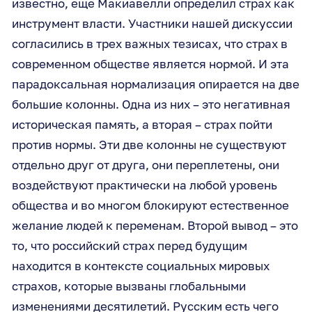
известно, еще Макиавелли определил страх как
инструмент власти. Участники нашей дискуссии
согласились в трех важных тезисах, что страх в
современном обществе является нормой. И эта
парадоксальная нормализация опирается на две
большие колонны. Одна из них – это негативная
историческая память, а вторая – страх пойти
против нормы. Эти две колонны не существуют
отдельно друг от друга, они переплетены, они
воздействуют практически на любой уровень
общества и во многом блокируют естественное
желание людей к переменам. Второй вывод – это
то, что российский страх перед будущим
находится в контексте социальных мировых
страхов, которые вызваны глобальными
изменениями десятилетий. Русским есть чего