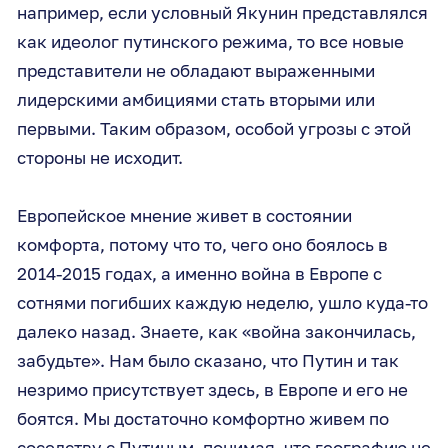
например, если условный Якунин представлялся
как идеолог путинского режима, то все новые
представители не обладают выраженными
лидерскими амбициями стать вторыми или
первыми. Таким образом, особой угрозы с этой
стороны не исходит.
Европейское мнение живет в состоянии
комфорта, потому что то, чего оно боялось в
2014-2015 годах, а именно война в Европе с
сотнями погибших каждую неделю, ушло куда-то
далеко назад. Знаете, как «война закончилась,
забудьте». Нам было сказано, что Путин и так
незримо присутствует здесь, в Европе и его не
боятся. Мы достаточно комфортно живем по
соседству с Путиным, понимая, что географию не