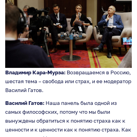
Владимир Кара-Мурза:
Возвращаемся в Россию,
шестая тема – свобода или страх, и ее модератор
Василий Гатов.
Василий Гатов:
Наша панель была одной из
самых философских, потому что мы были
вынуждены обратиться к понятию страха как к
ценности и к ценности как к понятию страха. Как