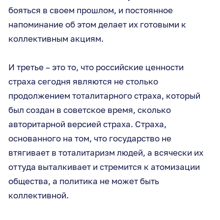
бояться в своем прошлом, и постоянное
напоминание об этом делает их готовыми к
коллективным акциям.
И третье – это то, что российские ценности
страха сегодня являются не столько
продолжением тоталитарного страха, который
был создан в советское время, сколько
авторитарной версией страха. Страха,
основанного на том, что государство не
втягивает в тоталитаризм людей, а всячески их
оттуда выталкивает и стремится к атомизации
общества, а политика не может быть
коллективной.