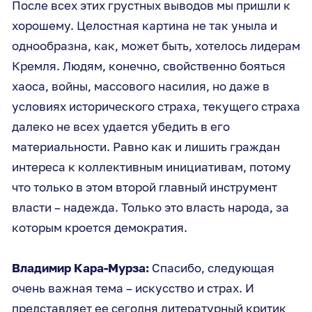
После всех этих грустных выводов мы пришли к
хорошему. Целостная картина не так уныла и
однообразна, как, может быть, хотелось лидерам
Кремля. Людям, конечно, свойственно бояться
хаоса, войны, массового насилия, но даже в
условиях исторического страха, текущего страха
далеко не всех удается убедить в его
материальности. Равно как и лишить граждан
интереса к коллективным инициативам, потому
что только в этом второй главный инструмент
власти – надежда. Только это власть народа, за
которым кроется демократия.
Владимир Кара-Мурза:
Спасибо, следующая
очень важная тема – искусство и страх. И
представляет ее сегодня литературный критик