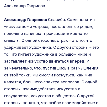
Александр Гаврилов.
Александр Гаврилов:
Спасибо. Сами понятия
«искусство» и «страх», поставленные рядом,
невольно начинают производить какие-то
смыслы. С одной стороны, страх – это то, что
удерживает художника. С другой стороны – это
то, что питает художника в большом мире и
заставляет искусство двигаться вперед. И
замечательно, что, пустившись в размышления
от этой точки, мы смогли коснуться, как мне
кажется, большого спектра вопросов. С одной
стороны, взаимодействия искусства и
государства, искусства и общества. С другой
стороны, понятно, что любое взаимодействие с