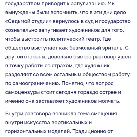
государством приводит к запугиванию. Мы
вынуждены были вспомнить, что в эти дни дело
«Седьмой студии» вернулось в суд и государство
сознательно запугивает художников для того,
чтобы выстроить политический театр. Где
общество выступает как безмолвный зритель. С
другой стороны, довольно быстро разговор ушел
в точку работы со страхом, где художник
разделяет со всем остальным обществом работу
по самоограничению. Понятно, что вопрос
самоцензуры стоит сегодня гораздо острее и
именно она заставляет художников молчать.
Внутри разговора возникла тема смещения
внутри искусства вертикальных и
горизонтальных моделей. Традиционно от