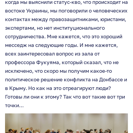
когда мы выяснили статус-кво, что происходит на
востоке Украины, мы поговорили о человеческих
контактах между правозащитниками, юристами,
экспертами, но нет институционального
сотрудничества. Мне кажется, что это хороший
месседж на следующие годы. И мне кажется,
всех заинтересовал вопрос из зала от
профессора Фукуяма, который сказал, что не
исключено, что скоро мы получим какое-то
политическое решение конфликта на Донбассе и
в Крыму. Но как на это отреагируют люди?
Готовы ли они к этому? Так что вот такие вот три
точки…