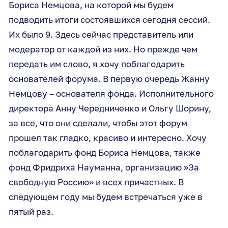
Бориса Немцова, на которой мы будем
подводить итоги состоявшихся сегодня сессий.
Их было 9. Здесь сейчас представитель или
модератор от каждой из них. Но прежде чем
передать им слово, я хочу поблагодарить
основателей форума. В первую очередь Жанну
Немцову – основателя фонда. Исполнительного
директора Анну Чередниченко и Ольгу Шорину,
за все, что они сделали, чтобы этот форум
прошел так гладко, красиво и интересно. Хочу
поблагодарить фонд Бориса Немцова, также
фонд Фридриха Науманна, организацию »За
свободную Россию» и всех причастных. В
следующем году мы будем встречаться уже в
пятый раз.