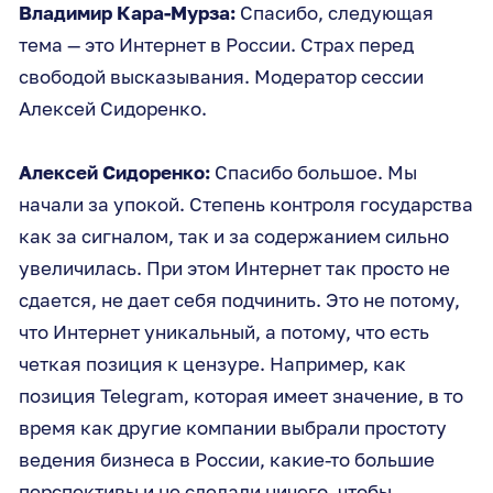
Владимир Кара-Мурза:
Спасибо, следующая
тема — это Интернет в России. Страх перед
свободой высказывания. Модератор сессии
Алексей Сидоренко.
Алексей Сидоренко:
Спасибо большое. Мы
начали за упокой. Степень контроля государства
как за сигналом, так и за содержанием сильно
увеличилась. При этом Интернет так просто не
сдается, не дает себя подчинить. Это не потому,
что Интернет уникальный, а потому, что есть
четкая позиция к цензуре. Например, как
позиция Telegram, которая имеет значение, в то
время как другие компании выбрали простоту
ведения бизнеса в России, какие-то большие
перспективы и не сделали ничего, чтобы