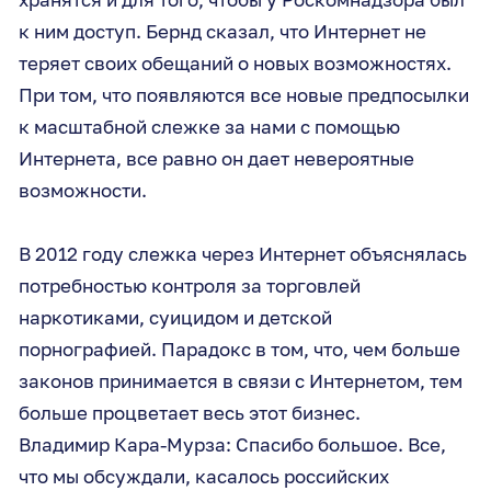
к ним доступ. Бернд сказал, что Интернет не
теряет своих обещаний о новых возможностях.
При том, что появляются все новые предпосылки
к масштабной слежке за нами с помощью
Интернета, все равно он дает невероятные
возможности.
В 2012 году слежка через Интернет объяснялась
потребностью контроля за торговлей
наркотиками, суицидом и детской
порнографией. Парадокс в том, что, чем больше
законов принимается в связи с Интернетом, тем
больше процветает весь этот бизнес.
Владимир Кара-Мурза: Спасибо большое. Все,
что мы обсуждали, касалось российских