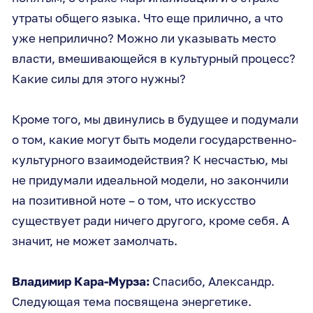
утраты общего языка. Что еще прилично, а что
уже неприлично? Можно ли указывать место
власти, вмешивающейся в культурный процесс?
Какие силы для этого нужны?
Кроме того, мы двинулись в будущее и подумали
о том, какие могут быть модели государственно-
культурного взаимодействия? К несчастью, мы
не придумали идеальной модели, но закончили
на позитивной ноте – о том, что искусство
существует ради ничего другого, кроме себя. А
значит, не может замолчать.
Владимир Кара-Мурза:
Спасибо, Александр.
Следующая тема посвящена энергетике.