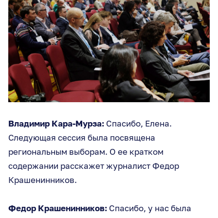
Владимир Кара-Мурза:
Спасибо, Елена.
Следующая сессия была посвящена
региональным выборам. О ее кратком
содержании расскажет журналист Федор
Крашенинников.
Федор Крашенинников:
Спасибо, у нас была