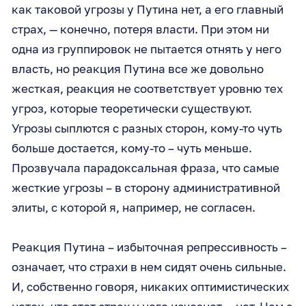
как таковой угрозы у Путина нет, а его главный
страх, — конечно, потеря власти. При этом ни
одна из группировок не пытается отнять у него
власть, но реакция Путина все же довольно
жесткая, реакция не соответствует уровню тех
угроз, которые теоретически существуют.
Угрозы сыплются с разных сторон, кому-то чуть
больше достается, кому-то – чуть меньше.
Прозвучала парадоксальная фраза, что самые
жесткие угрозы – в сторону административной
элиты, с которой я, например, не согласен.
Реакция Путина – избыточная репрессивность –
означает, что страхи в нем сидят очень сильные.
И, собственно говоря, никаких оптимистических