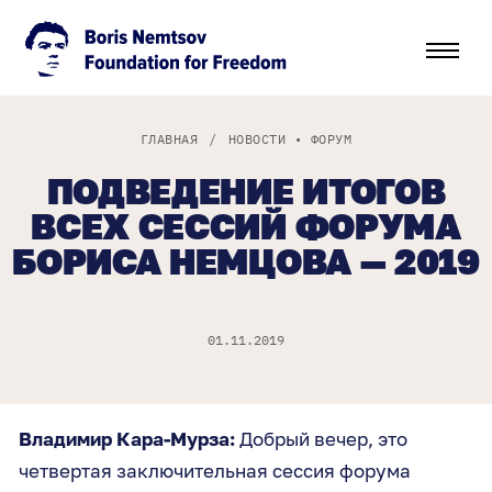
ГЛАВНАЯ
/
НОВОСТИ
•
ФОРУМ
ПОДВЕДЕНИЕ ИТОГОВ
ВСЕХ СЕССИЙ ФОРУМА
БОРИСА НЕМЦОВА — 2019
01.11.2019
Владимир Кара-Мурза:
Добрый вечер, это
четвертая заключительная сессия форума