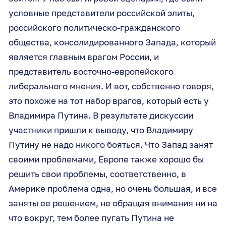
условные представители российской элиты,
российского политическо-гражданского
общества, консолидированного Запада, который
является главным врагом России, и
представитель восточно-европейского
либерального мнения. И вот, собственно говоря,
это похоже на тот набор врагов, который есть у
Владимира Путина. В результате дискуссии
участники пришли к выводу, что Владимиру
Путину не надо никого бояться. Что Запад занят
своими проблемами, Европе также хорошо бы
решить свои проблемы, соответственно, в
Америке проблема одна, но очень большая, и все
заняты ее решением, не обращая внимания ни на
что вокруг, тем более пугать Путина не