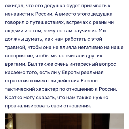
ожидал, что его дедушка будет призывать к
ненависти к России. А вместо этого дедушка
говорил о путешествиях, встречах с разными
людьми и о том, чему он там научился. Мы
должны думать, как нам работать с этой
травмой, чтобы она не влияла негативно на наше
восприятие, чтобы мы не считали других
врагами. Был также очень интересный вопрос
касаемо того, есть ли у Европы реальная
стратегия и имеют ли действия Европы
тактический характер по отношению к России.
Кратко могу сказать, что нам также нужно
проанализировать свои отношения.