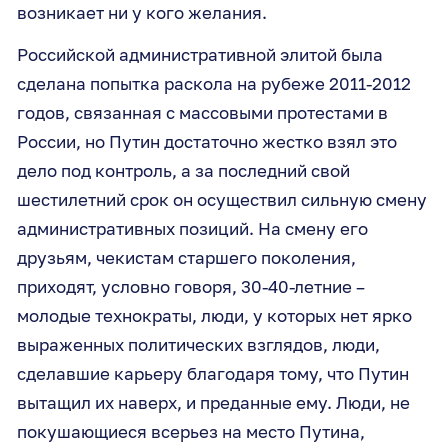
возникает ни у кого желания.
Российской административной элитой была
сделана попытка раскола на рубеже 2011-2012
годов, связанная с массовыми протестами в
России, но Путин достаточно жестко взял это
дело под контроль, а за последний свой
шестилетний срок он осуществил сильную смену
административных позиций. На смену его
друзьям, чекистам старшего поколения,
приходят, условно говоря, 30-40-летние –
молодые технократы, люди, у которых нет ярко
выраженных политических взглядов, люди,
сделавшие карьеру благодаря тому, что Путин
вытащил их наверх, и преданные ему. Люди, не
покушающиеся всерьез на место Путина,