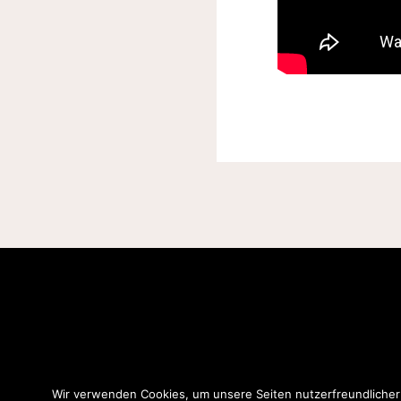
Wir verwenden Cookies, um unsere Seiten nutzerfreundlicher