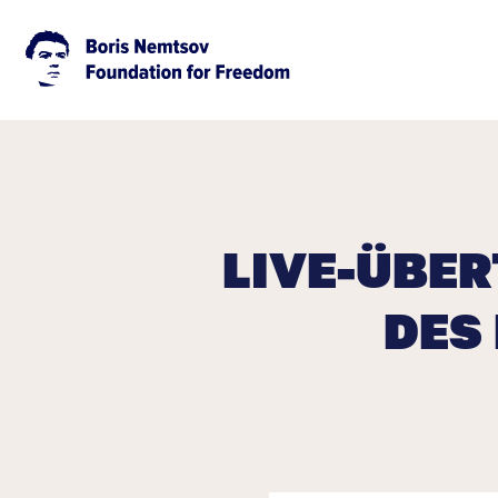
LIVE-ÜBE
DES