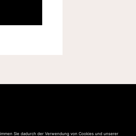
 stimmen Sie dadurch der Verwendung von Cookies und unserer