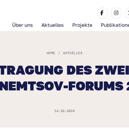
Über uns
Aktuelles
Projekte
Publikation
HOME
/
AKTUELLES
RTRAGUNG DES ZWEI
 NEMTSOV-FORUMS 
14.10.2024