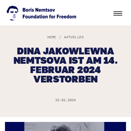
HOME
/
AKTUELLES
DINA JAKOWLEWNA
NEMTSOVA IST AM 14.
FEBRUAR 2024
VERSTORBEN
15.02.2024