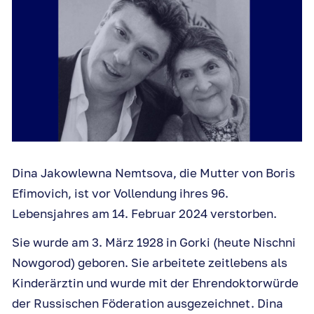
Dina Jakowlewna Nemtsova, die Mutter von Boris
Efimovich, ist vor Vollendung ihres 96.
Lebensjahres am 14. Februar 2024 verstorben.
Sie wurde am 3. März 1928 in Gorki (heute Nischni
Nowgorod) geboren. Sie arbeitete zeitlebens als
Kinderärztin und wurde mit der Ehrendoktorwürde
der Russischen Föderation ausgezeichnet. Dina