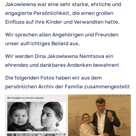
Jakowlewna war eine sehr starke, ehrliche und
engagierte Persönlichkeit, die einen großen
Einfluss auf ihre Kinder und Verwandten hatte.
Wir sprechen allen Angehörigen und Freunden
unser aufrichtiges Beileid aus.
Wir werden Dina Jakowlewna Nemtsova ein
ehrendes und dankbares Andenken bewahren!
Die folgenden Fotos haben wir aus dem
persönlichen Archiv der Familie zusammengestellt