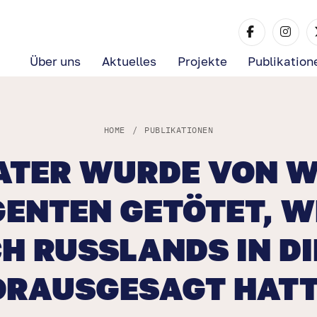
Über uns
Aktuelles
Projekte
Publikation
HOME
/
PUBLIKATIONEN
ATER WURDE VON 
ENTEN GETÖTET, W
H RUSSLANDS IN DI
ORAUSGESAGT HATT