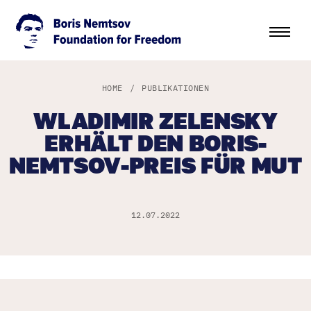
HOME
/
PUBLIKATIONEN
WLADIMIR ZELENSKY
ERHÄLT DEN BORIS-
NEMTSOV-PREIS FÜR MUT
12.07.2022