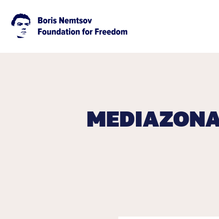
MEDIAZONA