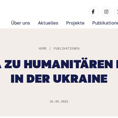
Über uns
Aktuelles
Projekte
Publikation
HOME
/
PUBLIKATIONEN
 ZU HUMANITÄREN
IN DER UKRAINE
26.05.2022