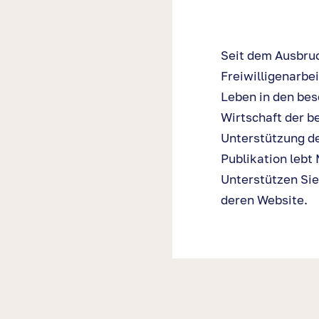
Seit dem Ausbruc
Freiwilligenarbe
Leben in den bes
Wirtschaft der b
Unterstützung de
Publikation lebt
Unterstützen Sie
deren Website.