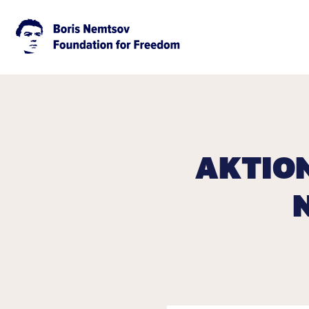
AKTIO