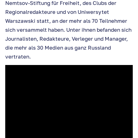
Nemtsov-Stiftung für Freiheit, des Clubs der
Regionalredakteure und von Uniwersytet
Warszawski statt, an der mehr als 70 Teilnehmer
sich versammelt haben. Unter ihnen befanden sich
Journalisten, Redakteure, Verleger und Manager,
die mehr als 30 Medien aus ganz Russland
vertraten.