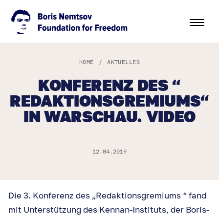
HOME
/
AKTUELLES
KONFERENZ DES “
REDAKTIONSGREMIUMS“
IN WARSCHAU. VIDEO
12.04.2019
Die 3. Konferenz des „Redaktionsgremiums “ fand
mit Unterstützung des Kennan-Instituts, der Boris-