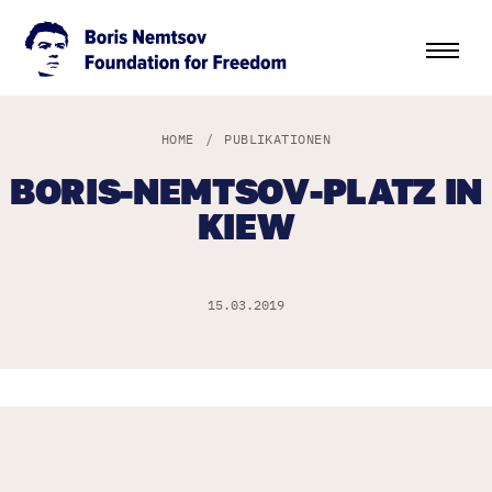
HOME
/
PUBLIKATIONEN
BORIS-NEMTSOV-PLATZ IN
KIEW
15.03.2019