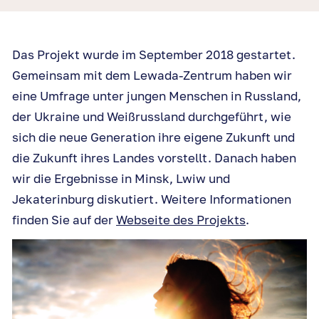
Das Projekt wurde im September 2018 gestartet.
Gemeinsam mit dem Lewada-Zentrum haben wir
eine Umfrage unter jungen Menschen in Russland,
der Ukraine und Weißrussland durchgeführt, wie
sich die neue Generation ihre eigene Zukunft und
die Zukunft ihres Landes vorstellt. Danach haben
wir die Ergebnisse in Minsk, Lwiw und
Jekaterinburg diskutiert. Weitere Informationen
finden Sie auf der
Webseite des Projekts
.