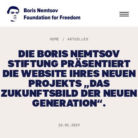
HOME
/
AKTUELLES
DIE BORIS NEMTSOV
STIFTUNG PRÄSENTIERT
DIE WEBSITE IHRES NEUEN
PROJEKTS „DAS
ZUKUNFTSBILD DER NEUEN
GENERATION“.
10.01.2019