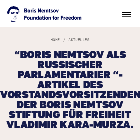
HOME
/
AKTUELLES
“BORIS NEMTSOV ALS
RUSSISCHER
PARLAMENTARIER “-
ARTIKEL DES
VORSTANDSVORSITZENDE
DER BORIS NEMTSOV
STIFTUNG FÜR FREIHEIT
VLADIMIR KARA-MURZA.