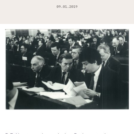
09.01.2019