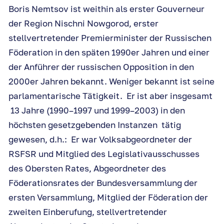
Boris Nemtsov ist weithin als erster Gouverneur
der Region Nischni Nowgorod, erster
stellvertretender Premierminister der Russischen
Föderation in den späten 1990er Jahren und einer
der Anführer der russischen Opposition in den
2000er Jahren bekannt. Weniger bekannt ist seine
parlamentarische Tätigkeit. Er ist aber insgesamt
13 Jahre (1990–1997 und 1999–2003) in den
höchsten gesetzgebenden Instanzen tätig
gewesen, d.h.: Er war Volksabgeordneter der
RSFSR und Mitglied des Legislativausschusses
des Obersten Rates, Abgeordneter des
Föderationsrates der Bundesversammlung der
ersten Versammlung, Mitglied der Föderation der
zweiten Einberufung, stellvertretender