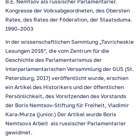
B.E. Nemtsov als russischer Parlamentarier.
Kongresse der Volksabgeordneten, des Obersten
Rates, des Rates der Föderation, der Staatsduma.
1990–2003
In der wissenschaftlichen Sammlung „Tavricheskie
Lesungen 2016“, die vom Zentrum für die
Geschichte des Parlamentarismus der
Interparlamentarischen Versammlung der GUS (St.
Petersburg, 2017) veröffentlicht wurde, erschien
ein Artikel des Historikers und der öffentlichen
Persönlichkeit, des Vorsitzenden des Vorstands
der Boris Nemtsov-Stiftung für Freiheit, Vladimir
Kara-Murza (junior.) Der Artikel wurde Boris
Nemtsovs Arbeit als russischer Parlamentarier
gewidmet.