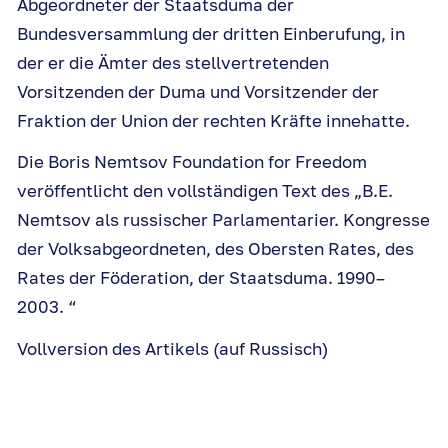
Abgeordneter der Staatsduma der
Bundesversammlung der dritten Einberufung, in
der er die Ämter des stellvertretenden
Vorsitzenden der Duma und Vorsitzender der
Fraktion der Union der rechten Kräfte innehatte.
Die Boris Nemtsov Foundation for Freedom
veröffentlicht den vollständigen Text des „B.Е.
Nemtsov als russischer Parlamentarier. Kongresse
der Volksabgeordneten, des Obersten Rates, des
Rates der Föderation, der Staatsduma. 1990–
2003. “
Vollversion des Artikels (auf Russisch)