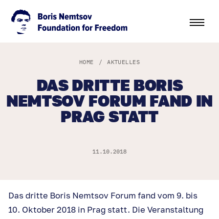
HOME
/
AKTUELLES
DAS DRITTE BORIS
NEMTSOV FORUM FAND IN
PRAG STATT
11.10.2018
Das dritte Boris Nemtsov Forum fand vom 9. bis
10. Oktober 2018 in Prag statt. Die Veranstaltung