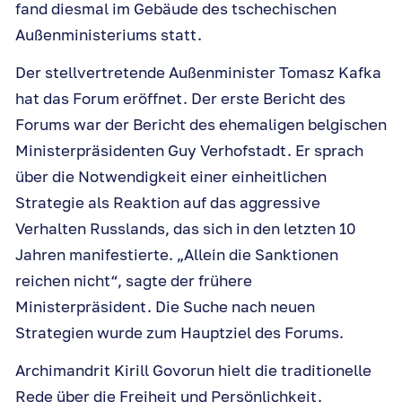
fand diesmal im Gebäude des tschechischen
Außenministeriums statt.
Der stellvertretende Außenminister Tomasz Kafka
hat das Forum eröffnet. Der erste Bericht des
Forums war der Bericht des ehemaligen belgischen
Ministerpräsidenten Guy Verhofstadt. Er sprach
über die Notwendigkeit einer einheitlichen
Strategie als Reaktion auf das aggressive
Verhalten Russlands, das sich in den letzten 10
Jahren manifestierte. „Allein die Sanktionen
reichen nicht“, sagte der frühere
Ministerpräsident. Die Suche nach neuen
Strategien wurde zum Hauptziel des Forums.
Archimandrit Kirill Govorun hielt die traditionelle
Rede über die Freiheit und Persönlichkeit.