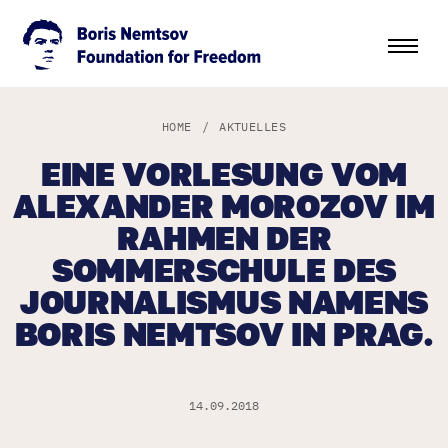
HOME
/
AKTUELLES
EINE VORLESUNG VOM
ALEXANDER MOROZOV IM
RAHMEN DER
SOMMERSCHULE DES
JOURNALISMUS NAMENS
BORIS NEMTSOV IN PRAG.
14.09.2018