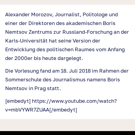
Alexander Morozov, Journalist, Politologe und
einer der Direktoren des akademischen Boris
Nemtsov Zentrums zur Russland-Forschung an der
Karls-Universität hat seine Version der
Entwicklung des politischen Raumes vom Anfang
der 2000er bis heute dargelegt.
Die Vorlesung fand am 18. Juli 2018 im Rahmen der
Sommerschule des Journalismus namens Boris
Nemtsov in Prag statt.
[embedyt] https://www.youtube.com/watch?
v=mbVYWR7ZUAA[/embedyt]