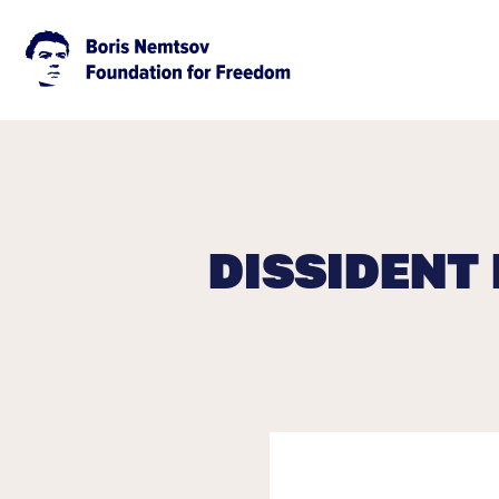
DISSIDENT