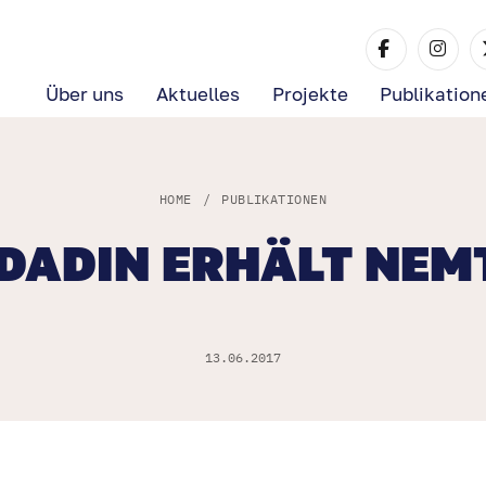
Über uns
Aktuelles
Projekte
Publikation
HOME
/
PUBLIKATIONEN
 DADIN ERHÄLT NEM
13.06.2017