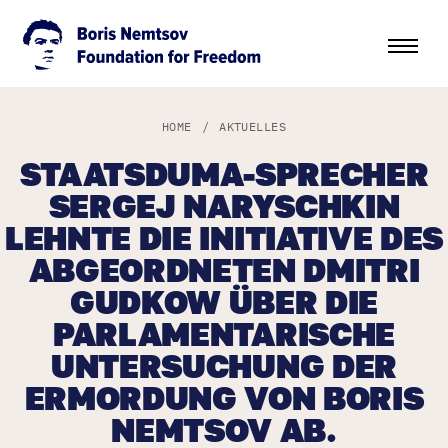
HOME
/
AKTUELLES
STAATSDUMA-SPRECHER
SERGEJ NARYSCHKIN
LEHNTE DIE INITIATIVE DES
ABGEORDNETEN DMITRI
GUDKOW ÜBER DIE
PARLAMENTARISCHE
UNTERSUCHUNG DER
ERMORDUNG VON BORIS
NEMTSOV AB.