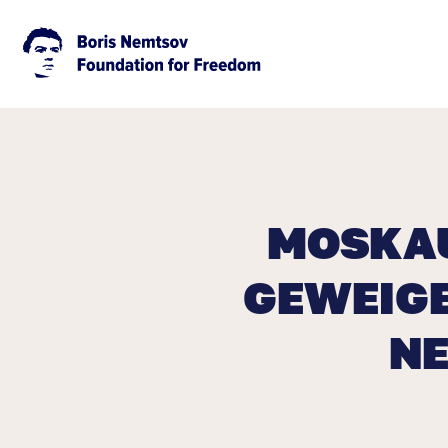
MOSKAU
GEWEIGE
NE