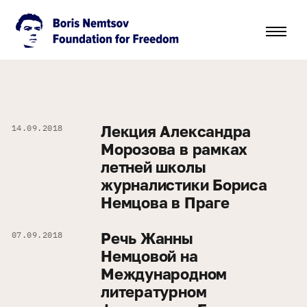
Лекция Александра
14.09.2018
Морозова в рамках
летней школы
журналистики Бориса
Немцова в Праге
Речь Жанны
07.09.2018
Немцовой на
Международном
литературном