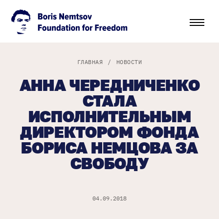
ГЛАВНАЯ
/
НОВОСТИ
АННА ЧЕРЕДНИЧЕНКО
СТАЛА
ИСПОЛНИТЕЛЬНЫМ
ДИРЕКТОРОМ ФОНДА
БОРИСА НЕМЦОВА ЗА
CВОБОДУ
04.09.2018