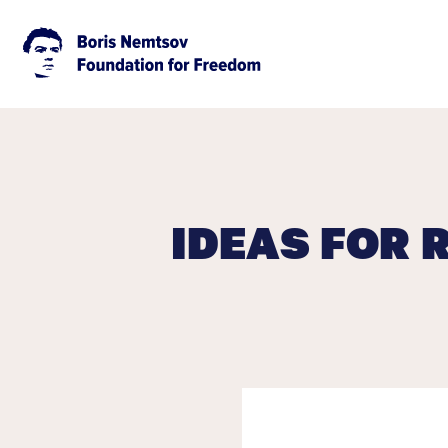
IDEAS FOR 