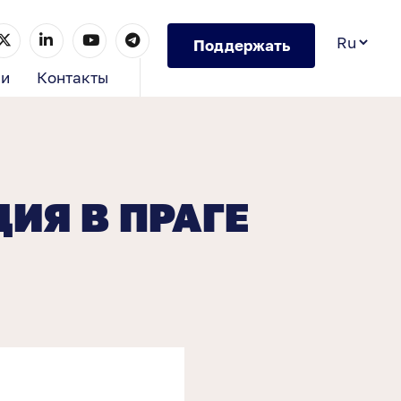
Поддержать
ии
Контакты
ЦИЯ В ПРАГЕ