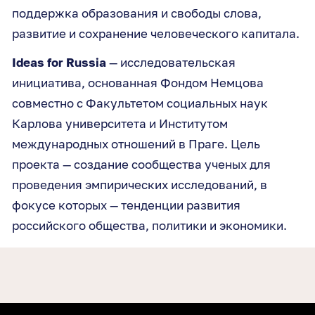
поддержка образования и свободы слова,
развитие и сохранение человеческого капитала.
Ideas for Russia
— исследовательская
инициатива, основанная Фондом Немцова
совместно с Факультетом социальных наук
Карлова университета и Институтом
международных отношений в Праге. Цель
проекта — создание сообщества ученых для
проведения эмпирических исследований, в
фокусе которых — тенденции развития
российского общества, политики и экономики.