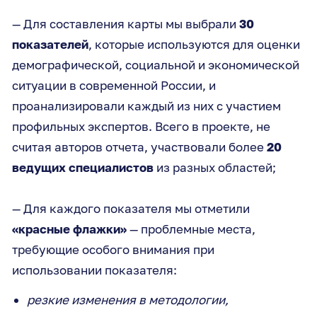
— Для составления карты мы выбрали
30
показателей
, которые используются для оценки
демографической, социальной и экономической
ситуации в современной России, и
проанализировали каждый из них с участием
профильных экспертов. Всего в проекте, не
считая авторов отчета, участвовали более
20
ведущих специалистов
из разных областей;
— Для каждого показателя мы отметили
«красные флажки»
— проблемные места,
требующие особого внимания при
использовании показателя:
резкие изменения в методологии,