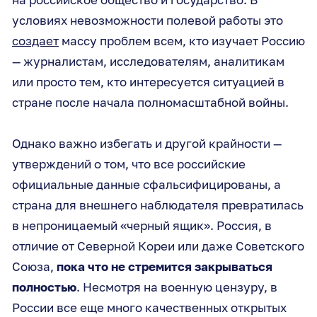
условиях невозможности полевой работы это
создает
массу проблем всем, кто изучает Россию
— журналистам, исследователям, аналитикам
или просто тем, кто интересуется ситуацией в
стране после начала полномасштабной войны.
Однако важно избегать и другой крайности —
утверждений о том, что все российские
официальные данные сфальсифицированы, а
страна для внешнего наблюдателя превратилась
в непроницаемый «черный ящик». Россия, в
отличие от Северной Кореи или даже Советского
Союза,
пока что не стремится закрываться
полностью
. Несмотря на военную цензуру, в
России все еще много качественных открытых