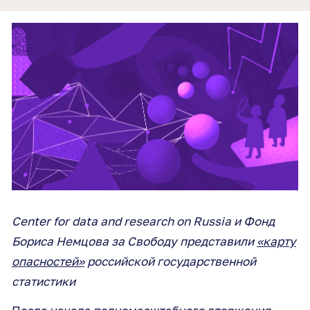
Center for data and research on Russia и Фонд
Бориса Немцова за Свободу представили
«карту
опасностей»
российской государственной
статистики