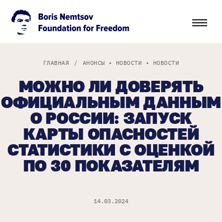
ГЛАВНАЯ
/
АНОНСЫ
•
НОВОСТИ
•
НОВОСТИ
МОЖНО ЛИ ДОВЕРЯТЬ
ОФИЦИАЛЬНЫМ ДАННЫМ
О РОССИИ: ЗАПУСК
КАРТЫ ОПАСНОСТЕЙ
СТАТИСТИКИ С ОЦЕНКОЙ
ПО 30 ПОКАЗАТЕЛЯМ
14.03.2024