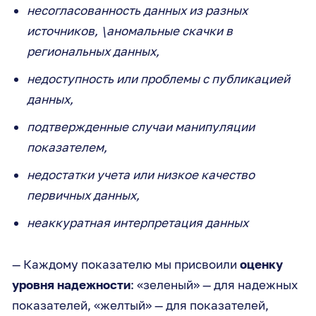
несогласованность данных из разных
источников, \аномальные скачки в
региональных данных,
недоступность или проблемы с публикацией
данных,
подтвержденные случаи манипуляции
показателем,
недостатки учета или низкое качество
первичных данных,
неаккуратная интерпретация данных
— Каждому показателю мы присвоили
оценку
уровня надежности
: «зеленый» — для надежных
показателей, «желтый» — для показателей,