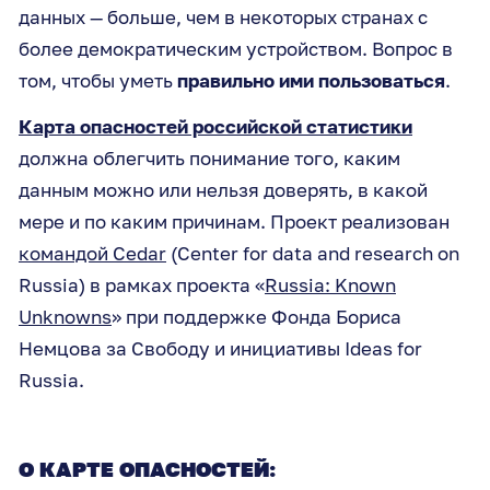
данных — больше, чем в некоторых странах с
более демократическим устройством. Вопрос в
том, чтобы уметь
правильно ими пользоваться
.
Карта
опасностей российской статистики
должна облегчить понимание того, каким
данным можно или нельзя доверять, в какой
мере и по каким причинам. Проект реализован
командой Cedar
(Center for data and research on
Russia)
в рамках проекта «
Russia: Known
Unknowns
» при поддержке Фонда Бориса
Немцова за Свободу и инициативы Ideas for
Russia.
О КАРТЕ ОПАСНОСТЕЙ: