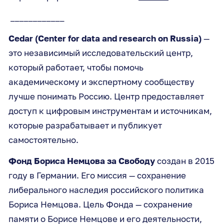
____________
Cedar (Center for data and research on Russia)
—
это независимый исследовательский центр,
который работает, чтобы помочь
академическому и экспертному сообществу
лучше понимать Россию. Центр предоставляет
доступ к цифровым инструментам и источникам,
которые разрабатывает и публикует
самостоятельно.
Фонд Бориса Немцова за Свободу
создан в 2015
году в Германии. Его миссия — сохранение
либерального наследия российского политика
Бориса Немцова. Цель Фонда — сохранение
памяти о Борисе Немцове и его деятельности,