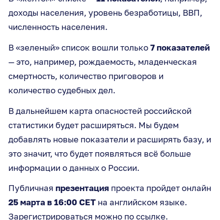
доходы населения, уровень безработицы, ВВП,
численность населения.
В «зеленый» список вошли только
7 показателей
— это, например, рождаемость, младенческая
смертность, количество приговоров и
количество судебных дел.
В дальнейшем карта опасностей российской
статистики будет расширяться. Мы будем
добавлять новые показатели и расширять базу, и
это значит, что будет появляться всё больше
информации о данных о России.
Публичная
презентация
проекта пройдет онлайн
25 марта в 16:00 CET
на английском языке.
Зарегистрироваться можно по
ссылке
.