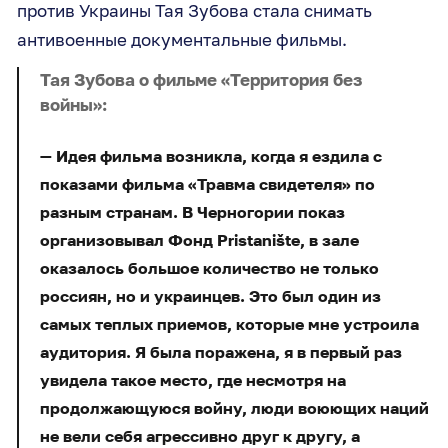
против Украины Тая Зубова стала снимать
антивоенные документальные фильмы.
Тая Зубова о фильме «Территория без
войны»:
Идея фильма возникла, когда я ездила с
показами фильма «Травма свидетеля» по
разным странам. В Черногории показ
организовывал Фонд Pristanište, в зале
оказалось большое количество не только
россиян, но и украинцев. Это был один из
самых теплых приемов, которые мне устроила
аудитория. Я была поражена, я в первый раз
увидела такое место, где несмотря на
продолжающуюся войну, люди воюющих наций
не вели себя агрессивно друг к другу, а