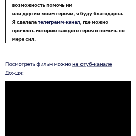
возможность помочь им
или другим моим героям, я буду благодарна.
Я сделала
телеграмм-канал
, где можно
прочесть историю каждого героя и помочь по
мере сил.
Посмотреть фильм можно
на ютуб-канале
Дождя
: