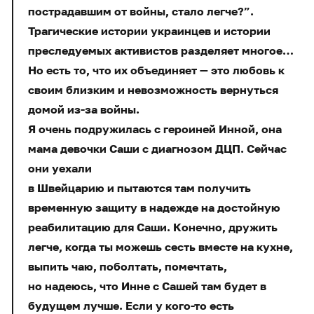
пострадавшим от войны, стало легче?”.
Трагические истории украинцев и истории
преследуемых активистов разделяет многое…
Но есть то, что их объединяет — это любовь к
своим близким и невозможность вернуться
домой из-за войны.
Я очень подружилась с героиней Инной, она
мама девочки Саши с диагнозом ДЦП. Сейчас
они уехали
в Швейцарию и пытаются там получить
временную защиту в надежде на достойную
реабилитацию для Саши. Конечно, дружить
легче, когда ты можешь сесть вместе на кухне,
выпить чаю, поболтать, помечтать,
но надеюсь, что Инне с Сашей там будет в
будущем лучше. Если у кого-то есть