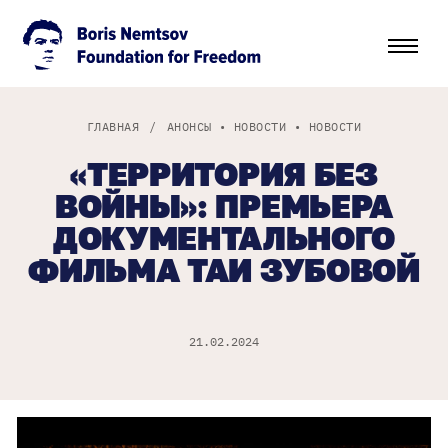
ГЛАВНАЯ
/
АНОНСЫ
•
НОВОСТИ
•
НОВОСТИ
«ТЕРРИТОРИЯ БЕЗ
ВОЙНЫ»: ПРЕМЬЕРА
ДОКУМЕНТАЛЬНОГО
ФИЛЬМА ТАИ ЗУБОВОЙ
21.02.2024