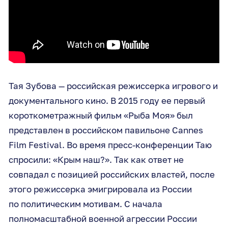
Тая Зубова — российская режиссерка игрового и
документального кино. В 2015 году ее первый
короткометражный фильм «Рыба Моя» был
представлен в российском павильоне Cannes
Film Festival. Во время пресс-конференции Таю
спросили: «Крым наш?». Так как ответ не
совпадал с позицией российских властей, после
этого режиссерка эмигрировала из России
по политическим мотивам. С начала
полномасштабной военной агрессии России