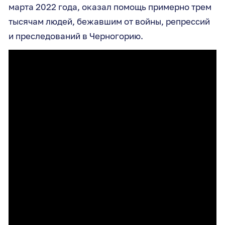
марта 2022 года, оказал помощь примерно трем
тысячам людей, бежавшим от войны, репрессий
и преследований в Черногорию.