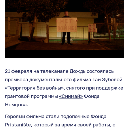
21 февраля на телеканале Дождь состоялась
премьера документального фильма Таи Зубовой
«Территория без войны», снятого при поддержке
грантовой программы
«Снимай»
Фонда
Немцова.
Героями фильма стали подопечные Фонда
Pristanište, который за время своей работы, с