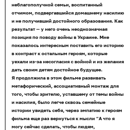
неблагополучной семьи, воспитанный
отчимом, подвергавшийся домашнему насилию
и не получивший достойного образования. Как
результат — у него очень неоднозначная
позиция по поводу войны в Украине. Мне
показалось интересным поставить его историю
в контраст к остальным героям, которые
уехали из-за несогласия с войной и из желания
дать своим детям достойное будущее.
Я продолжила в этом фильме развивать
метафорический, ассоциативный монтаж для
того, чтобы зрителю, уставшему от темы войны
и насилия, было легче сквозь семейные
истории увидеть себя, через эмпатию к героям
фильма еще раз вернуться к мысли “А что я
могу сейчас сделать, чтобы людям,