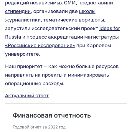
редакций независимых СМИ
, предоставили
стипендии
, организовали две
школы
журналистики
, тематические воркшопы,
запустили исследовательский проект
Ideas for
Russia
и процесс аккредитации
магистратуры
«Российские исследования»
при Карловом
университете.
Наш приоритет — как можно больше ресурсов
направлять на проекты и минимизировать
операционные расходы.
Актуальный отчет