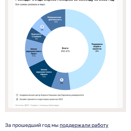
За прошедший год мы
поддержали работу