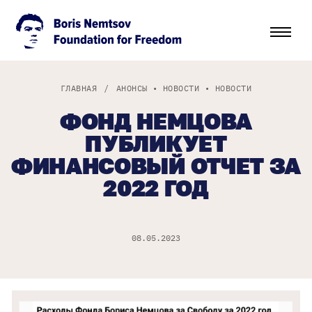
ГЛАВНАЯ
/
АНОНСЫ
•
НОВОСТИ
•
НОВОСТИ
ФОНД НЕМЦОВА
ПУБЛИКУЕТ
ФИНАНСОВЫЙ ОТЧЕТ ЗА
2022 ГОД
08.05.2023