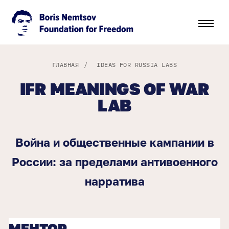
ГЛАВНАЯ
/
IDEAS FOR RUSSIA LABS
IFR MEANINGS OF WAR
LAB
Война и общественные кампании в
России: за пределами антивоенного
нарратива
МЕНТОР