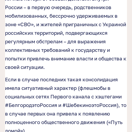
России – в первую очередь, родственников
мобилизованных, бессрочно удерживаемых в
зоне «СВО», и жителей приграничных с Украиной
российских территорий, подвергающихся
регулярным обстрелам – для выражения
коллективных требований к государству и
попытки привлечь внимание власти и общества к
своей ситуации.
Если в случае последних такая консолидация
имела ситуативный характер (флешмобы в
социальных сетях Первого канала с хэштегами
#БелгородэтоРоссия и #ШебекиноэтоРоссия), то
в случае первых она привела к появлению
полноценного общественного движения («Путь
домой»).