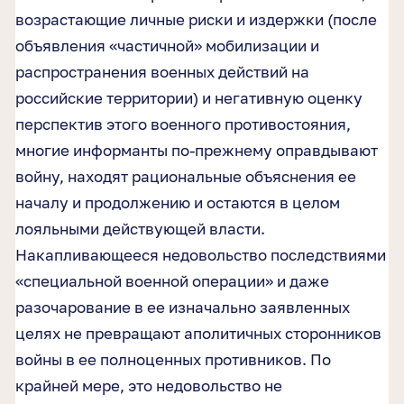
возрастающие личные риски и издержки (после
объявления «частичной» мобилизации и
распространения военных действий на
российские территории) и негативную оценку
перспектив этого военного противостояния,
многие информанты по-прежнему оправдывают
войну, находят рациональные объяснения ее
началу и продолжению и остаются в целом
лояльными действующей власти.
Накапливающееся недовольство последствиями
«специальной военной операции» и даже
разочарование в ее изначально заявленных
целях не превращают аполитичных сторонников
войны в ее полноценных противников. По
крайней мере, это недовольство не