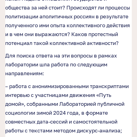
общества за ней стоит? Происходят ли процессы
политизации аполитичных россиян в результате
полученного ими опыта коллективного действия
и в чем они выражаются? Каков протестный
потенциал такой коллективной активности?
Для поиска ответа на эти вопросы в рамках
лаборатории шла работа по следующим
направлениям:
– работа с анонимизированными транскриптами
интервью с участницами движения «Путь
домой», собранными Лабораторией публичной
социологии зимой 2024 года, в формате
совместных дата-сессий и самостоятельной
работы с текстами методом дискурс-анализа;