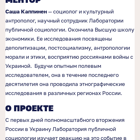
Саша Каппинен
— социолог и культурный
антрополог, научный сотрудник Лаборатории
публичной социологии. Окончила Высшую школу
экономики. Ее исследования посвящены
деполитизации, постсоциализму, антропологии
морали и этики, восприятию россиянами войны с
Украиной. Будучи опытным полевым
исследователем, она в течение последнего
десятилетия она проводила этнографические
исследования в различных регионах России.
О ПРОЕКТЕ
С первых дней полномасштабного вторжения
России в Украину Лаборатория публичной
социологии изучает реакцию на это событие в