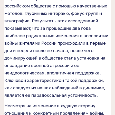
российском обществе с помощью качественных
методов: глубинных интервью, фокус-групп и
этнографии. Результаты этих исследований
показывают, что за прошедшие два года
наиболее радикальные изменения в восприятии
войны жителями России происходили в первые
дни и недели после ее начала, после чего
доминирующей в обществе стала установка на
оправдание военной агрессии и ее
неидеологическая, аполитичная поддержка.
Ключевой характеристикой такой поддержки,
как следует из наших наблюдений в динамике,
является ее парадоксальная устойчивость.
Несмотря на изменение в худшую сторону
отношения к конкретным проявлениям войны,