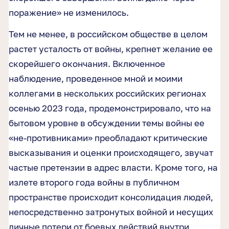
поражение» не изменилось.
Тем не менее, в российском обществе в целом
растет усталость от войны, крепнет желание ее
скорейшего окончания. Включенное
наблюдение, проведенное мной и моими
коллегами в нескольких российских регионах
осенью 2023 года, продемонстрировало, что на
бытовом уровне в обсуждении темы войны ее
«не-противниками» преобладают критические
высказывания и оценки происходящего, звучат
частые претензии в адрес власти. Кроме того, на
излете второго года войны в публичном
пространстве происходит консолидация людей,
непосредственно затронутых войной и несущих
личные потери от боевых действий внутри