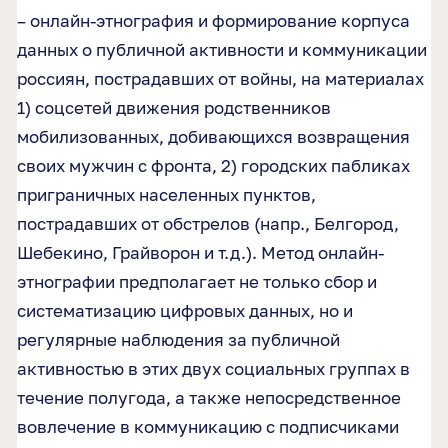
– онлайн-этнография и формирование корпуса
данных о публичной активности и коммуникации
россиян, пострадавших от войны, на материалах
1) соцсетей движения родственников
мобилизованных, добивающихся возвращения
своих мужчин с фронта, 2) городских пабликах
приграничных населенных пунктов,
пострадавших от обстрелов (напр., Белгород,
Шебекино, Грайворон и т.д.). Метод онлайн-
этнографии предполагает не только сбор и
систематизацию цифровых данных, но и
регулярные наблюдения за публичной
активностью в этих двух социальных группах в
течение полугода, а также непосредственное
вовлечение в коммуникацию с подписчиками