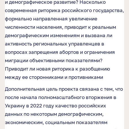
и демографическое развитие? Насколько
современная риторика российского государства,
формально направленная увеличение
численности населения, приводит к реальным
демографическим изменениям и вызвана ли
активность региональных управленцев в
вопросах запрещения абортов и ограничения
миграции объективными показателями?
Приводит ли новая риторика к разобщению
между ее сторонниками и противниками
Дополнительная цель проекта связана с тем, что
после начала полномасштабного вторжения в
Украину в 2022 году качество российских
данных по некоторым демографическим,
экономическим, социальным показателям