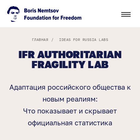
ГЛАВНАЯ
/
IDEAS FOR RUSSIA LABS
IFR AUTHORITARIAN
FRAGILITY LAB
Адаптация российского общества к
новым реалиям:
Что показывает и скрывает
официальная статистика