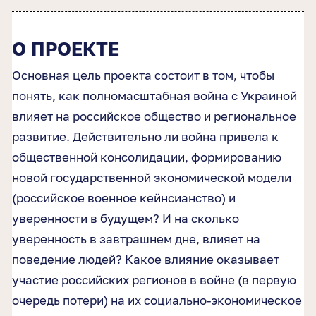
О ПРОЕКТЕ
Основная цель проекта состоит в том, чтобы
понять, как полномасштабная война с Украиной
влияет на российское общество и региональное
развитие. Действительно ли война привела к
общественной консолидации, формированию
новой государственной экономической модели
(российское военное кейнсианство) и
уверенности в будущем? И на сколько
уверенность в завтрашнем дне, влияет на
поведение людей? Какое влияние оказывает
участие российских регионов в войне (в первую
очередь потери) на их социально-экономическое