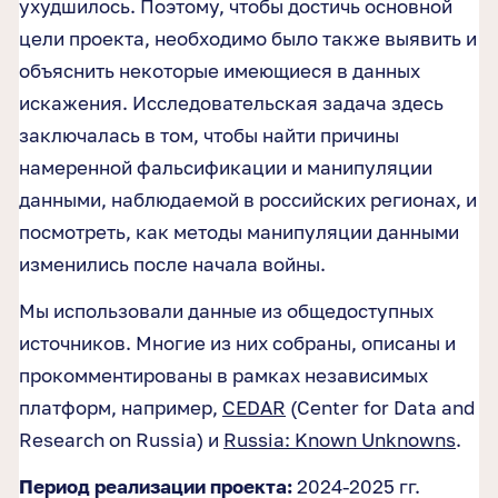
ухудшилось. Поэтому, чтобы достичь основной
цели проекта, необходимо было также выявить и
объяснить некоторые имеющиеся в данных
искажения. Исследовательская задача здесь
заключалась в том, чтобы найти причины
намеренной фальсификации и манипуляции
данными, наблюдаемой в российских регионах, и
посмотреть, как методы манипуляции данными
изменились после начала войны.
Мы использовали данные из общедоступных
источников. Многие из них собраны, описаны и
прокомментированы в рамках независимых
платформ, например,
CEDAR
(Center for Data and
Research on Russia) и
Russia: Known Unknowns
.
Период реализации проекта:
2024-2025 гг.