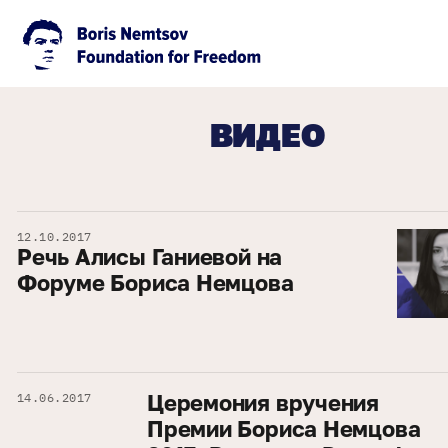
ВИДЕО
12.10.2017
Речь Алисы Ганиевой на
Форуме Бориса Немцова
Церемония вручения
14.06.2017
Премии Бориса Немцова