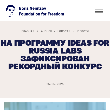
ГЛАВНАЯ
/
АНОНСЫ
•
НОВОСТИ
•
НОВОСТИ
НА ПРОГРАММУ IDEAS FOR
RUSSIA LABS
ЗАФИКСИРОВАН
РЕКОРДНЫЙ КОНКУРС
25.05.2026