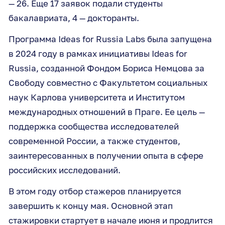
— 26. Еще 17 заявок подали студенты
бакалавриата, 4 — докторанты.
Программа Ideas for Russia Labs была запущена
в 2024 году в рамках инициативы Ideas for
Russia, созданной Фондом Бориса Немцова за
Свободу совместно с Факультетом социальных
наук Карлова университета и Институтом
международных отношений в Праге. Ее цель —
поддержка сообщества исследователей
современной России, а также студентов,
заинтересованных в получении опыта в сфере
российских исследований.
В этом году отбор стажеров планируется
завершить к концу мая. Основной этап
стажировки стартует в начале июня и продлится