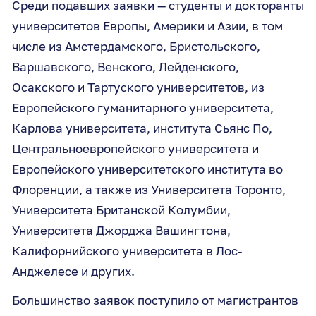
Среди подавших заявки — студенты и докторанты
университетов Европы, Америки и Азии, в том
числе из Амстердамского, Бристольского,
Варшавского, Венского, Лейденского,
Осакского и Тартуского университетов, из
Европейского гуманитарного университета,
Карлова университета, института Сьянс По,
Центральноевропейского университета и
Европейского университетского института во
Флоренции, а также из Университета Торонто,
Университета Британской Колумбии,
Университета Джорджа Вашингтона,
Калифорнийского университета в Лос-
Анджелесе и других.
Большинство заявок поступило от магистрантов