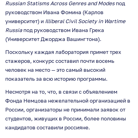
Russian Statisms Across Genres and Modes
под
руководством Ивана Фомина (Карлов
университет) и
Illiberal Civil Society in Wartime
Russia
под руководством Ивана Грека
(Университет Джорджа Вашингтона).
Поскольку каждая лаборатория примет трех
стажеров, конкурс составил почти восемь
человек на место — это самый высокий
показатель за всю историю программы.
Несмотря на то, что, в связи с объявлением
Фонда Немцова нежелательной организацией в
России, организаторы не принимали заявок от
студентов, живущих в России, более половины
кандидатов составили россияне.