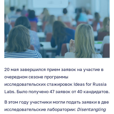
20 мая завершился прием заявок на участие в
очередном сезоне программы
исследовательских стажировок Ideas for Russia
Labs. Было получено 47 заявок от 40 кандидатов.
В этом году участники могли подать заявки в две
исследовательские лаборатории:
Disentangling