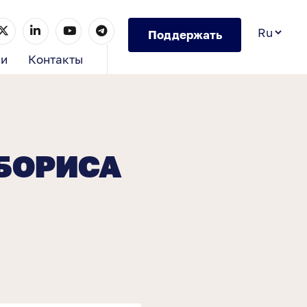
Поддержать
ии
Контакты
 БОРИСА