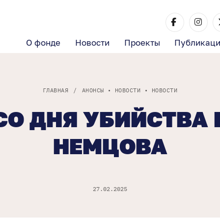
О фонде
Новости
Проекты
Публикац
ГЛАВНАЯ
/
АНОНСЫ
•
НОВОСТИ
•
НОВОСТИ
 СО ДНЯ УБИЙСТВА
НЕМЦОВА
27.02.2025