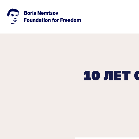
10 ЛЕТ