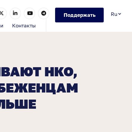
Поддержать
ии
Контакты
ВАЮТ НКО,
 БЕЖЕНЦАМ
ОЛЬШЕ