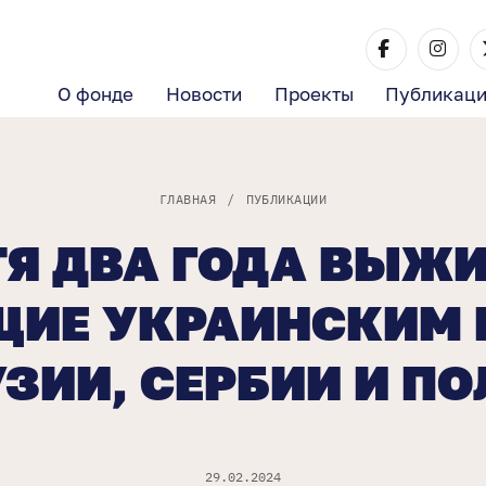
О фонде
Новости
Проекты
Публикац
ГЛАВНАЯ
/
ПУБЛИКАЦИИ
ТЯ ДВА ГОДА ВЫЖИ
ИЕ УКРАИНСКИМ
УЗИИ, СЕРБИИ И П
29.02.2024