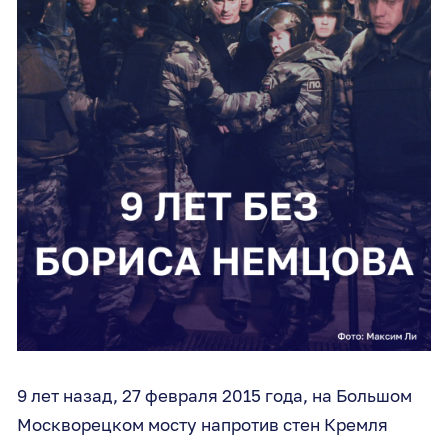
9 лет назад, 27 февраля 2015 года, на Большом
Москворецком мосту напротив стен Кремля