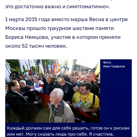
это достаточно важно и симптоматично».
1 марта 2015 года вместо марша Весна в центре
Москвы прошло траурное шествие памяти
Бориса Немцова, участие в котором приняли
около 52 тысяч человек.