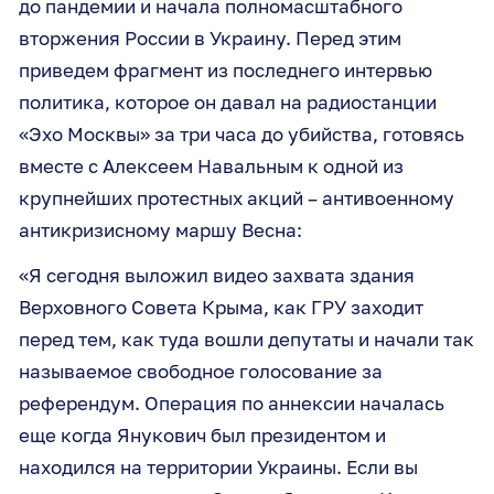
до пандемии и начала полномасштабного
вторжения России в Украину. Перед этим
приведем фрагмент из последнего интервью
политика, которое он давал на радиостанции
«Эхо Москвы» за три часа до убийства, готовясь
вместе с Алексеем Навальным к одной из
крупнейших протестных акций – антивоенному
антикризисному маршу Весна:
«Я сегодня выложил видео захвата здания
Верховного Совета Крыма, как ГРУ заходит
перед тем, как туда вошли депутаты и начали так
называемое свободное голосование за
референдум. Операция по аннексии началась
еще когда Янукович был президентом и
находился на территории Украины. Если вы