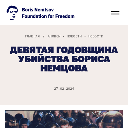
ГЛАВНАЯ
/
АНОНСЫ
•
НОВОСТИ
•
НОВОСТИ
ДЕВЯТАЯ ГОДОВЩИНА
УБИЙСТВА БОРИСА
НЕМЦОВА
27.02.2024