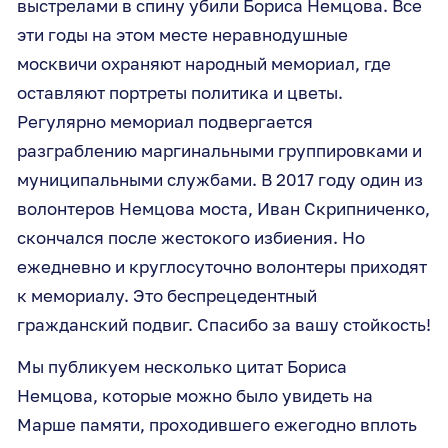
выстрелами в спину убили Бориса Немцова. Все
эти годы на этом месте неравнодушные
москвичи охраняют народный мемориал, где
оставляют портреты политика и цветы.
Регулярно мемориал подвергается
разграблению маргинальными группировками и
муниципальными службами. В 2017 году один из
волонтеров Немцова моста, Иван Скрипниченко,
скончался после жестокого избиения. Но
ежедневно и круглосуточно волонтеры приходят
к мемориалу. Это беспрецедентный
гражданский подвиг. Спасибо за вашу стойкость!
Мы публикуем несколько цитат Бориса
Немцова, которые можно было увидеть на
Марше памяти, проходившего ежегодно вплоть