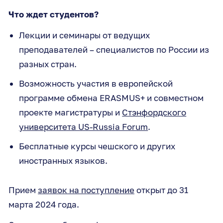
Что ждет студентов?
Лекции и семинары от ведущих
преподавателей – специалистов по России из
разных стран.
Возможность участия в европейской
программе обмена ERASMUS+ и совместном
проекте магистратуры и
Стэнфордского
университета US-Russia Forum
.
Бесплатные курсы чешского и других
иностранных языков.
Прием
заявок на поступление
открыт до 31
марта 2024 года.