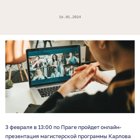
16.01.2024
3 февраля в 13:00 по Праге пройдет онлайн-
презентация магистерской программы Карлова