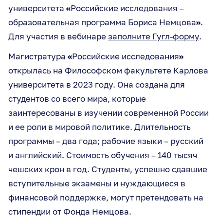
университета
«
Российские исследования –
образовательная программа Бориса Немцова
»
.
Для участия в вебинаре
заполните Гугл-форму
.
Магистратура
«
Российские исследования
»
открылась на Философском факультете Карлова
университета в 2023 году. Она создана для
студентов со всего мира, которые
заинтересованы в изучении современной России
и ее роли в мировой политике. Длительность
программы – два года; рабочие языки – русский
и английский. Стоимость обучения – 140 тысяч
чешских крон в год. Студенты, успешно сдавшие
вступительные экзамены и нуждающиеся в
финансовой поддержке, могут претендовать на
стипендии от Фонда Немцова.