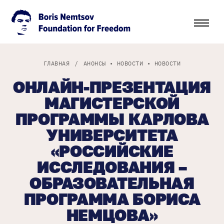
ГЛАВНАЯ
/
АНОНСЫ
•
НОВОСТИ
•
НОВОСТИ
ОНЛАЙН-ПРЕЗЕНТАЦИЯ
МАГИСТЕРСКОЙ
ПРОГРАММЫ КАРЛОВА
УНИВЕРСИТЕТА
«РОССИЙСКИЕ
ИССЛЕДОВАНИЯ –
ОБРАЗОВАТЕЛЬНАЯ
ПРОГРАММА БОРИСА
НЕМЦОВА»