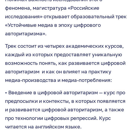
феномена, магистратура «Российские
исследования» открывает образовательный трек
«Устойчивые медиа в эпоху цифрового
авторитаризма».
Трек состоит из четырех академических курсов,
каждый из которых предоставляет уникальную
возможность понять, как развивается цифровой
авторитаризм и как он влияет на практику
медиа-производства и медиа-потребления:
• Введение в цифровой авторитаризм — курс про
предпосылки и контексты, в которых появляется
и развивается цифровой авторитаризм, а также
про технологии цифровых репрессий. Курс
читается на английском языке.