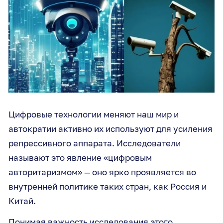
Цифровые технологии меняют наш мир и
автократии активно их используют для усиления
репрессивного аппарата. Исследователи
называют это явление «цифровым
авторитаризмом» — оно ярко проявляется во
внутренней политике таких стран, как Россия и
Китай.
Понимая важность исследования этого