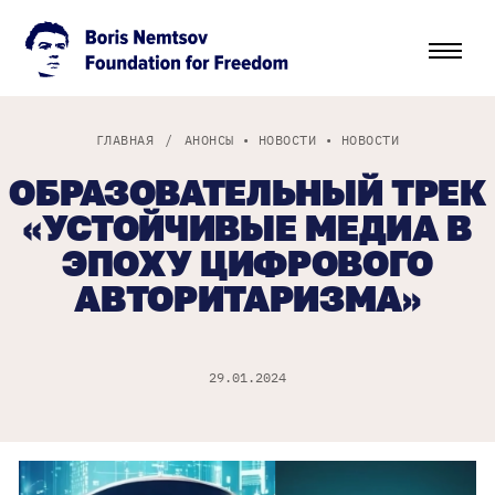
ГЛАВНАЯ
/
АНОНСЫ
•
НОВОСТИ
•
НОВОСТИ
ОБРАЗОВАТЕЛЬНЫЙ ТРЕК
«УСТОЙЧИВЫЕ МЕДИА В
ЭПОХУ ЦИФРОВОГО
АВТОРИТАРИЗМА»
29.01.2024