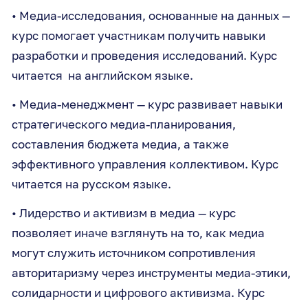
• Медиа-исследования, основанные на данных —
курс помогает участникам получить навыки
разработки и проведения исследований. Курс
читается на английском языке.
• Медиа-менеджмент — курс развивает навыки
стратегического медиа-планирования,
составления бюджета медиа, а также
эффективного управления коллективом. Курс
читается на русском языке.
• Лидерство и активизм в медиа — курс
позволяет иначе взглянуть на то, как медиа
могут служить источником сопротивления
авторитаризму через инструменты медиа-этики,
солидарности и цифрового активизма. Курс