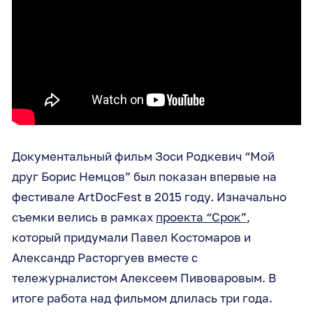
Документальный фильм Зоси Родкевич “Мой
друг Борис Немцов” был показан впервые на
фестивале ArtDocFest в 2015 году. Изначально
съемки велись в рамках
проекта “Срок”
,
который придумали Павел Костомаров и
Александр Расторгуев вместе с
тележурналистом Алексеем Пивоваровым. В
итоге работа над фильмом длилась три года.