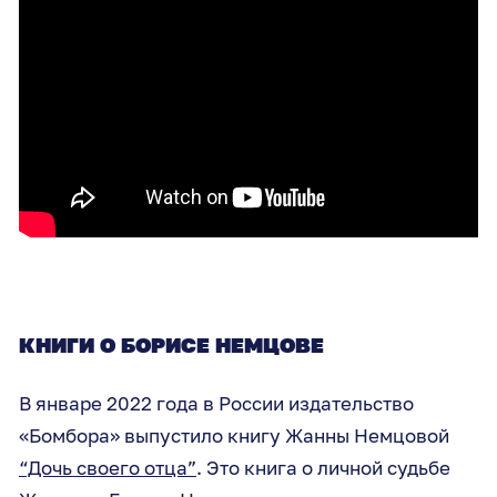
КНИГИ О БОРИСЕ НЕМЦОВЕ
В январе 2022 года в России издательство
«Бомбора» выпустило книгу Жанны Немцовой
“Дочь своего отца”
. Это книга о личной судьбе