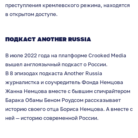
преступления кремлевского режима, находятся
в открытом доступе.
ПОДКАСТ ANOTHER RUSSIA
В июле 2022 года на платформе Crooked Media
вышел англоязычный подкаст о России.
В 8 эпизодах подкаста Another Russia
журналистка и соучредитель Фонда Немцова
Жанна Немцова вместе с бывшим спичрайтером
Барака Обамы Беном Роудсом рассказывает
историю своего отца Бориса Немцова. А вместе с
ней — историю современной России.