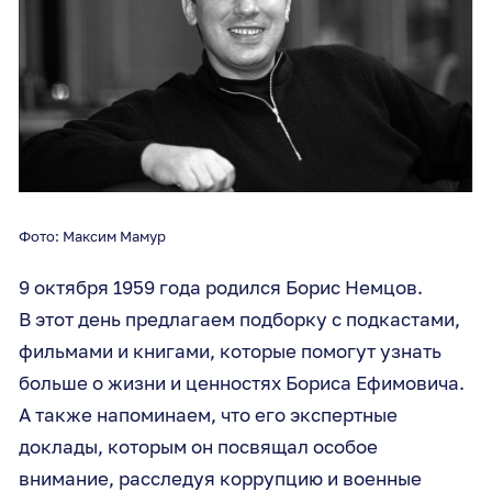
Фото: Максим Мамур
9 октября 1959 года родился Борис Немцов.
В этот день предлагаем подборку с подкастами,
фильмами и книгами, которые помогут узнать
больше о жизни и ценностях Бориса Ефимовича.
А также напоминаем, что его экспертные
доклады, которым он посвящал особое
внимание, расследуя коррупцию и военные