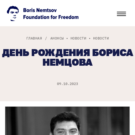
ГЛАВНАЯ
/
АНОНСЫ
•
НОВОСТИ
•
НОВОСТИ
ДЕНЬ РОЖДЕНИЯ БОРИСА
НЕМЦОВА
09.10.2023