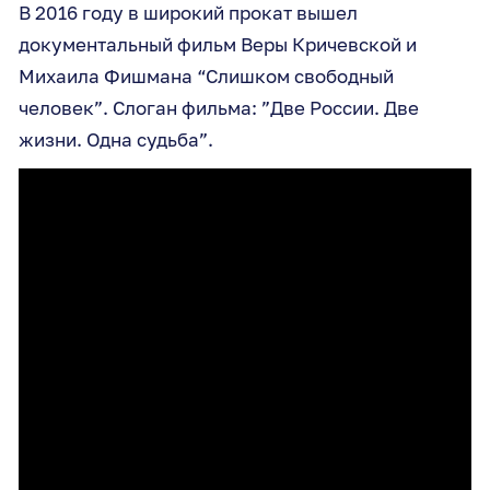
В 2016 году в широкий прокат вышел
документальный фильм Веры Кричевской и
Михаила Фишмана “Слишком свободный
человек”. Слоган фильма: ”Две России. Две
жизни. Одна судьба”.