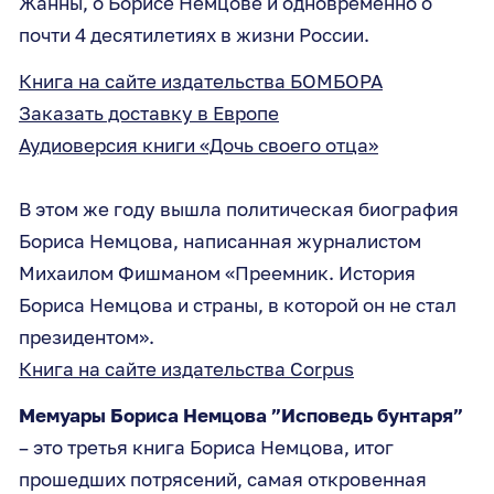
Жанны, о Борисе Немцове и одновременно о
почти 4 десятилетиях в жизни России.
Книга на сайте издательства БОМБОРА
Заказать доставку в Европе
Аудиоверсия книги «Дочь своего отца»
В этом же году вышла политическая биография
Бориса Немцова, написанная журналистом
Михаилом Фишманом «Преемник. История
Бориса Немцова и страны, в которой он не стал
президентом».
Книга на сайте издательства Corpus
Мемуары Бориса Немцова ”Исповедь бунтаря”
– это третья книга Бориса Немцова, итог
прошедших потрясений, самая откровенная