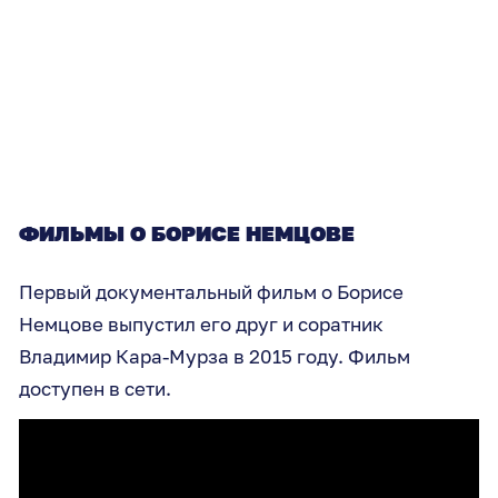
ФИЛЬМЫ О БОРИСЕ НЕМЦОВЕ
Первый документальный фильм о Борисе
Немцове выпустил его друг и соратник
Владимир Кара-Мурза в 2015 году. Фильм
доступен в сети.