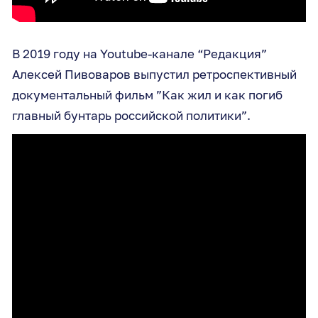
В 2019 году на Youtube-канале “Редакция”
Алексей Пивоваров выпустил ретроспективный
документальный фильм ”Как жил и как погиб
главный бунтарь российской политики”.