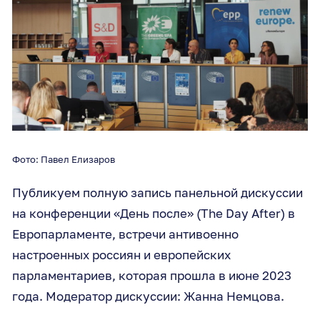
Фото: Павел Елизаров
Публикуем полную запись панельной дискуссии
на конференции «День после» (The Day After) в
Европарламенте, встречи антивоенно
настроенных россиян и европейских
парламентариев, которая прошла в июне 2023
года. Модератор дискуссии: Жанна Немцова.