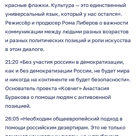
красные флажки. Культура — это единственный
универсальный язык, который у нас остался».
Режиссёр и продюсер Рома Либеров о важности
коммуникации между людьми разных возрастов
и разных политических позиций и роли искусства
в этом диалоге.
21:20 «Без участия россиян в демократизации,
как и без демократизации России, не будет мира
и никогда на континенте не будет безопасности».
Основатель проекта «Ковчег» Анастасия
Буракова о помощи людям с антивоенной
позицией.
26:05 «Необходим общеевропейский подход в
помощи российским дезертирам. Это не только