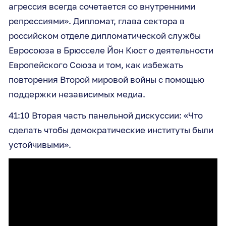
агрессия всегда сочетается со внутренними
репрессиями». Дипломат, глава сектора в
российском отделе дипломатической службы
Евросоюза в Брюсселе Йон Кюст о деятельности
Европейского Союза и том, как избежать
повторения Второй мировой войны с помощью
поддержки независимых медиа.
41:10 Вторая часть панельной дискуссии: «Что
сделать чтобы демократические институты были
устойчивыми».