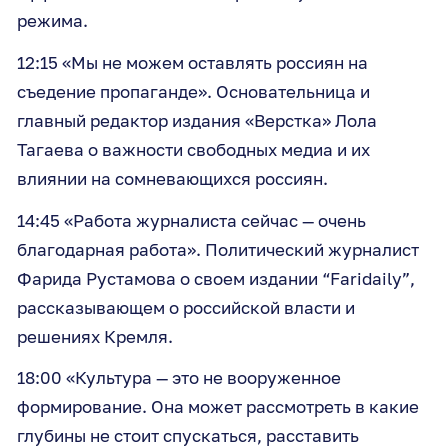
режима.
12:15 «Мы не можем оставлять россиян на
съедение пропаганде». Основательница и
главный редактор издания «Верстка» Лола
Тагаева о важности свободных медиа и их
влиянии на сомневающихся россиян.
14:45 «Работа журналиста сейчас — очень
благодарная работа». Политический журналист
Фарида Рустамова о своем издании “Faridaily”,
рассказывающем о российской власти и
решениях Кремля.
18:00 «Культура — это не вооруженное
формирование. Она может рассмотреть в какие
глубины не стоит спускаться, расставить