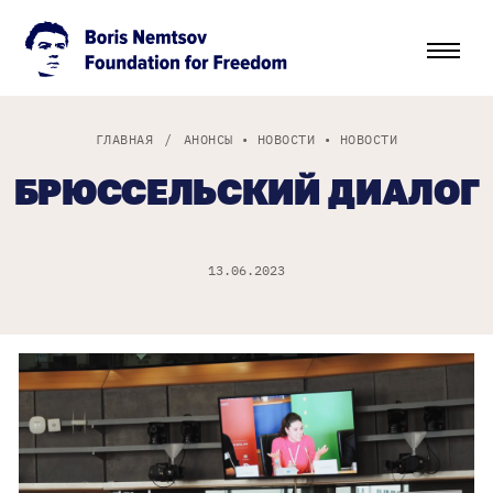
ГЛАВНАЯ
/
АНОНСЫ
•
НОВОСТИ
•
НОВОСТИ
БРЮССЕЛЬСКИЙ ДИАЛОГ
13.06.2023