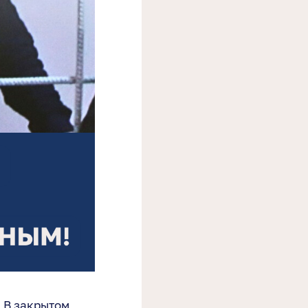
 В закрытом