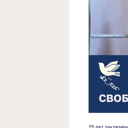
25 лет заключе