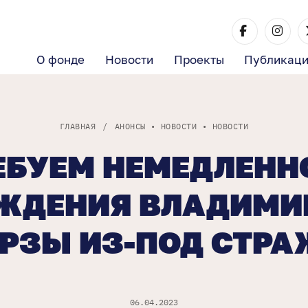
О фонде
Новости
Проекты
Публикац
ГЛАВНАЯ
/
АНОНСЫ
•
НОВОСТИ
•
НОВОСТИ
ЕБУЕМ НЕМЕДЛЕНН
ЖДЕНИЯ ВЛАДИМИР
РЗЫ ИЗ-ПОД СТРА
06.04.2023