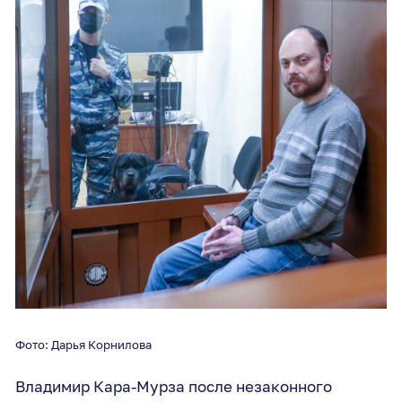
Фото: Дарья Корнилова
Владимир Кара-Мурза после незаконного