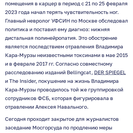
помещения в карцер в период с 21 по 25 февраля
2023 года начал терять чувствительность ног.
Главный невролог УФСИН по Москве обследовал
политика и поставил ему диагноз: нижняя
дистальная полинейропатия. Это обострение
является последствием отравления Владимира
Кара-Мурзы неизвестными токсинами в мае 2015
и в феврале 2017 гг. Согласно совместному
расследованию изданий Bellingcat,
DER SPIEGEL
и The Insider, покушение на жизнь Владимира
Кара-Мурзы проводилось той же группировкой
сотрудников ФСБ, которая фигурировала в
отравлении Алексея Навального.
Сегодня проходит закрытое для журналистов
заседание Мосгорсуда по продлению меры