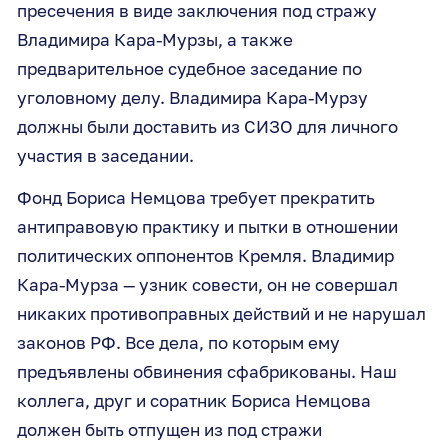
пресечения в виде заключения под стражу
Владимира Кара-Мурзы, а также
предварительное судебное заседание по
уголовному делу. Владимира Кара-Мурзу
должны были доставить из СИЗО для личного
участия в заседании.
Фонд Бориса Немцова требует прекратить
антиправовую практику и пытки в отношении
политических оппонентов Кремля. Владимир
Кара-Мурза — узник совести, он не совершал
никаких противоправных действий и не нарушал
законов РФ. Все дела, по которым ему
предъявлены обвинения сфабрикованы. Наш
коллега, друг и соратник Бориса Немцова
должен быть отпущен из под стражи