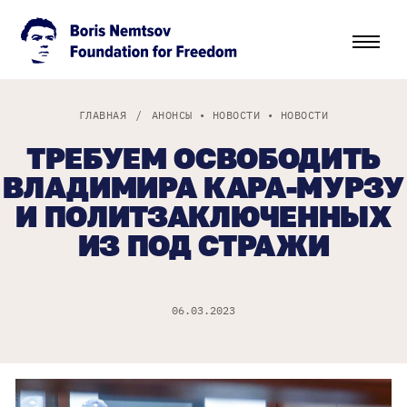
ГЛАВНАЯ
/
АНОНСЫ
•
НОВОСТИ
•
НОВОСТИ
ТРЕБУЕМ ОСВОБОДИТЬ
ВЛАДИМИРА КАРА-МУРЗУ
И ПОЛИТЗАКЛЮЧЕННЫХ
ИЗ ПОД СТРАЖИ
06.03.2023